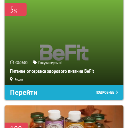
-5
%
08:02:59
Получи первым!
Питание от сервиса здорового питания BeFit
Россия
Перейти
ПОДРОБНЕЕ