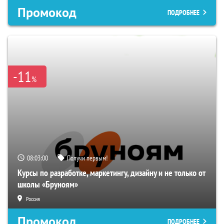
Промокод
ПОДРОБНЕЕ
-11
%
08:02:59
Получи первым!
Курсы по разработке, маркетингу, дизайну и не только от
школы «Бруноям»
Россия
Промокод
ПОДРОБНЕЕ