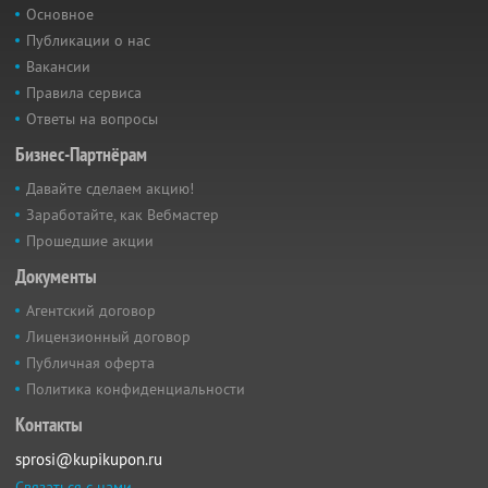
Основное
Публикации о нас
Вакансии
Правила сервиса
Ответы на вопросы
Бизнес-Партнёрам
Давайте сделаем акцию!
Заработайте, как Вебмастер
Прошедшие акции
Документы
Агентский договор
Лицензионный договор
Публичная оферта
Политика конфиденциальности
Контакты
sprosi@kupikupon.ru
Связаться с нами