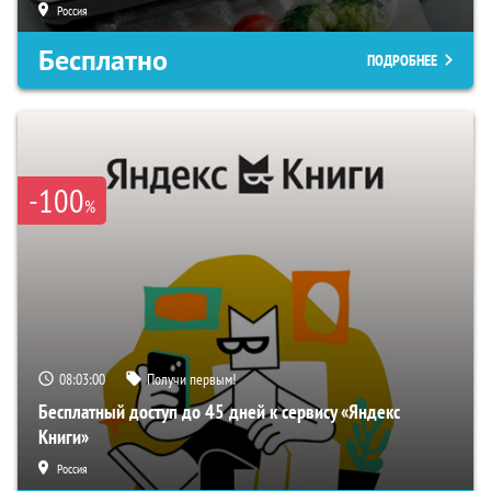
Россия
Бесплатно
ПОДРОБНЕЕ
-100
%
08:02:59
Получи первым!
Бесплатный доступ до 45 дней к сервису «Яндекс
Книги»
Россия