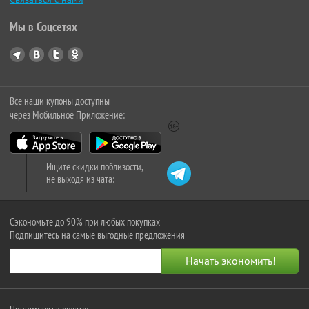
Мы в Соцсетях
Все наши купоны доступны
через Мобильное Приложение:
Ищите скидки поблизости,
не выходя из чата:
Сэкономьте до 90% при любых покупках
Подпишитесь на самые выгодные предложения