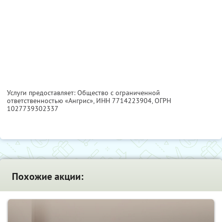
Услуги предоставляет: Общество с ограниченной
ответственностью «Ангрис»,
ИНН 7714223904
, ОГРН
1027739302337
Похожие акции: