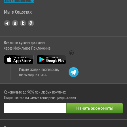
Связаться с нами
Мы в Соцсетях
Все наши купоны доступны
через Мобильное Приложение:
Ищите скидки поблизости,
не выходя из чата:
Сэкономьте до 90% при любых покупках
Подпишитесь на самые выгодные предложения