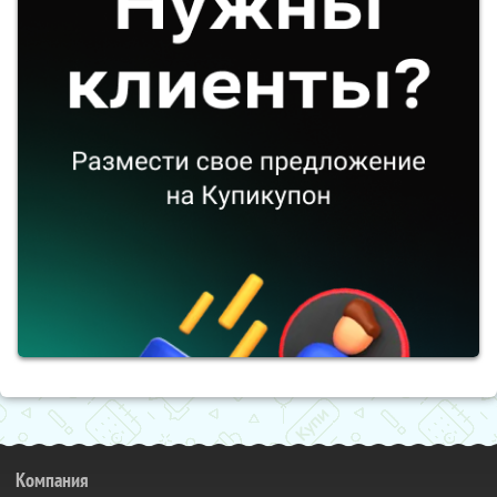
Компания