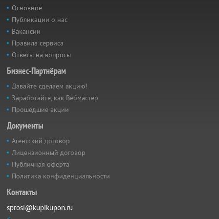
Основное
Публикации о нас
Вакансии
Правила сервиса
Ответы на вопросы
Бизнес-Партнёрам
Давайте сделаем акцию!
Заработайте, как Вебмастер
Прошедшие акции
Документы
Агентский договор
Лицензионный договор
Публичная оферта
Политика конфиденциальности
Контакты
sprosi@kupikupon.ru