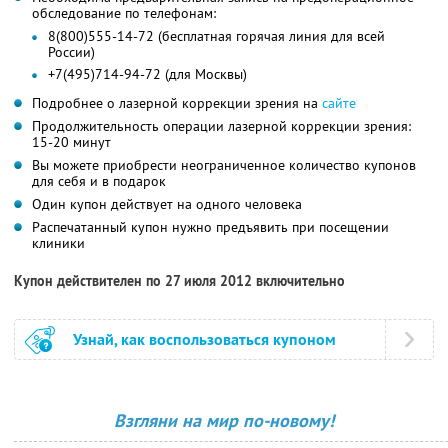
обследование по телефонам:
8(800)555-14-72 (бесплатная горячая линия для всей
России)
+7(495)714-94-72 (для Москвы)
Подробнее о лазерной коррекции зрения на
сайте
Продолжительность операции лазерной коррекции зрения:
15-20 минут
Вы можете приобрести неограниченное количество купонов
для себя и в подарок
Один купон действует на одного человека
Распечатанный купон нужно предъявить при посещении
клиники
Купон действителен по 27 июля 2012 включительно
Узнай, как воспользоваться купоном
Взгляни на мир по-новому!