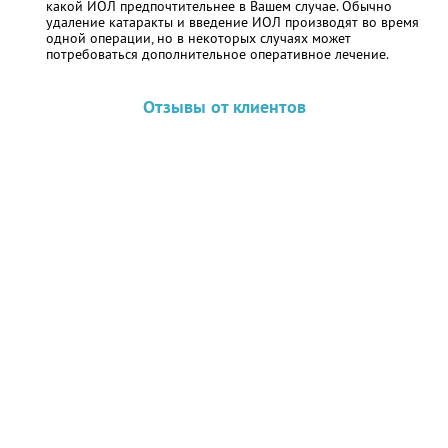
какой ИОЛ предпочтительнее в Вашем случае. Обычно
удаление катаракты и введение ИОЛ производят во время
одной операции, но в некоторых случаях может
потребоваться дополнительное оперативное лечение.
Отзывы от клиентов