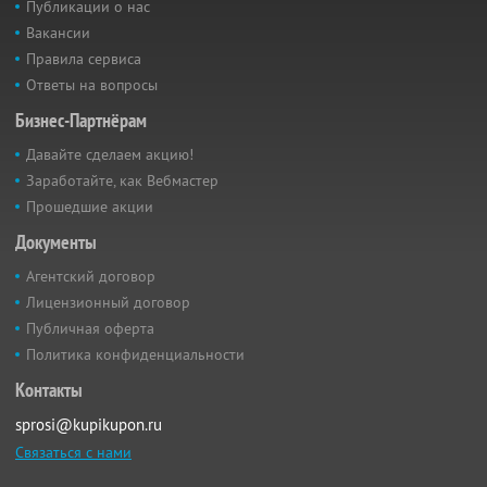
Публикации о нас
Вакансии
Правила сервиса
Ответы на вопросы
Бизнес-Партнёрам
Давайте сделаем акцию!
Заработайте, как Вебмастер
Прошедшие акции
Документы
Агентский договор
Лицензионный договор
Публичная оферта
Политика конфиденциальности
Контакты
sprosi@kupikupon.ru
Связаться с нами