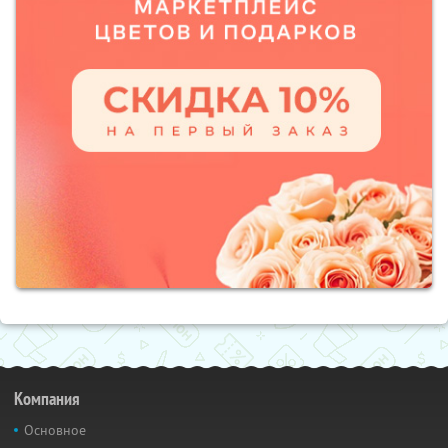
Компания
Основное