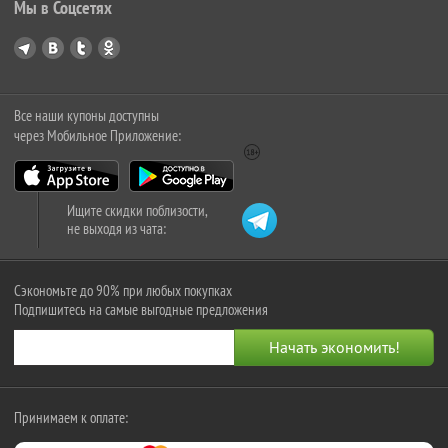
Мы в Соцсетях
Все наши купоны доступны
через Мобильное Приложение:
Ищите скидки поблизости,
не выходя из чата:
Сэкономьте до 90% при любых покупках
Подпишитесь на самые выгодные предложения
Принимаем к оплате: