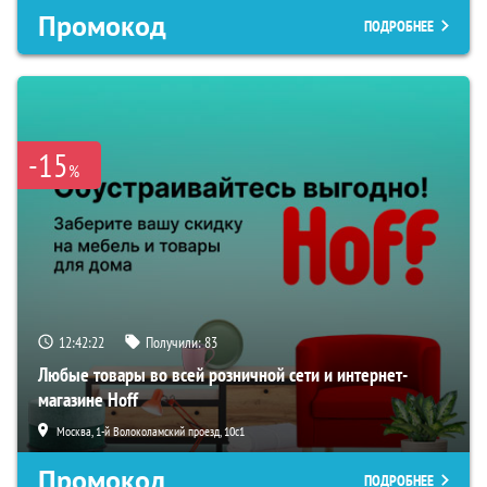
Промокод
ПОДРОБНЕЕ
-15
%
12:42:20
Получили:
83
Любые товары во всей розничной сети и интернет-
магазине Hoff
Москва, 1-й Волоколамский проезд, 10с1
Промокод
ПОДРОБНЕЕ