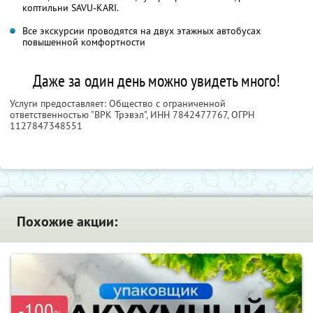
коптильни SAVU-KARI.
Все экскурсии проводятся на двух этажных автобусах
повышенной комфортности
Даже за один день можно увидеть много!
Услуги предоставляет: Общество с ограниченной
ответственностью "ВРК Трэвэл",
ИНН 7842477767
, ОГРН
1127847348551
Похожие акции:
-100