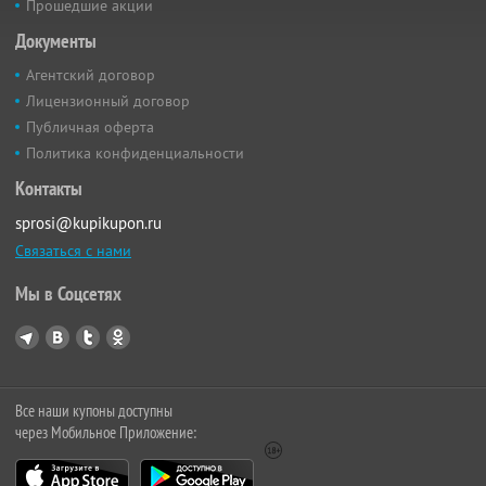
Прошедшие акции
Документы
Агентский договор
Лицензионный договор
Публичная оферта
Политика конфиденциальности
Контакты
sprosi@kupikupon.ru
Связаться с нами
Мы в Соцсетях
Все наши купоны доступны
через Мобильное Приложение: