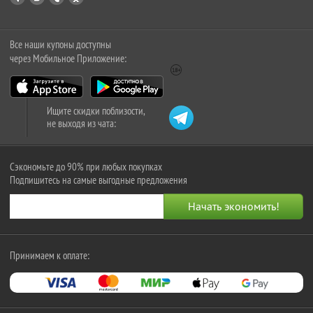
Все наши купоны доступны
через Мобильное Приложение:
Ищите скидки поблизости,
не выходя из чата:
Сэкономьте до 90% при любых покупках
Подпишитесь на самые выгодные предложения
Принимаем к оплате: