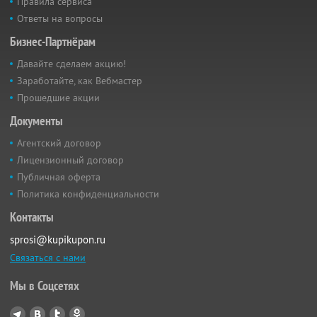
Правила сервиса
Ответы на вопросы
Бизнес-Партнёрам
Давайте сделаем акцию!
Заработайте, как Вебмастер
Прошедшие акции
Документы
Агентский договор
Лицензионный договор
Публичная оферта
Политика конфиденциальности
Контакты
sprosi@kupikupon.ru
Связаться с нами
Мы в Соцсетях