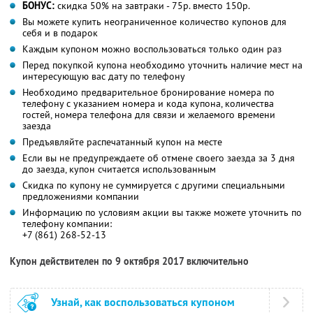
БОНУС:
скидка 50% на завтраки - 75р. вместо 150р.
Вы можете купить неограниченное количество купонов для
себя и в подарок
Каждым купоном можно воспользоваться только один раз
Перед покупкой купона необходимо уточнить наличие мест на
интересующую вас дату по телефону
Необходимо предварительное бронирование номера по
телефону с указанием номера и кода купона, количества
гостей, номера телефона для связи и желаемого времени
заезда
Предъявляйте распечатанный купон на месте
Если вы не предупреждаете об отмене своего заезда за 3 дня
до заезда, купон считается использованным
Скидка по купону не суммируется с другими специальными
предложениями компании
Информацию по условиям акции вы также можете уточнить по
телефону компании:
+7 (861) 268-52-13
Купон действителен по 9 октября 2017 включительно
Узнай, как воспользоваться купоном