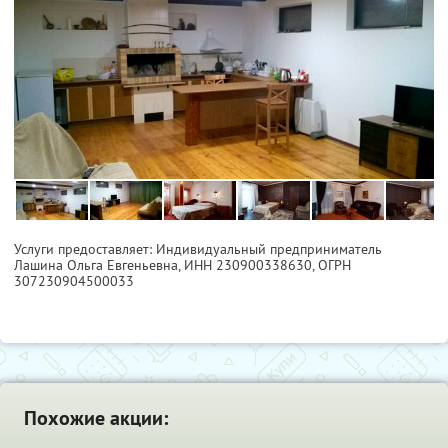
Услуги предоставляет: Индивидуальный предприниматель
Лашина Ольга Евгеньевна,
ИНН 230900338630
, ОГРН
307230904500033
Похожие акции: