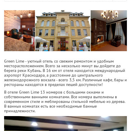
Green Lime - уютный отель со свежим ремонтом и удобным
месторасположением. Всего за несколько минут вы дойдете до
берега реки Кубань. В 16 км от отеля находится международный
аэропорт Краснодара, а расстояние до центрального
железнодорожного вокзала - всего 3,5 км. Различные кафе, бары и
рестораны находятся в пределах пешей доступности!
В отеле Green Lime 13 номеров с большими окнами и
собственными ванными комнатами. Все номера выполнены в
современном стиле и меблированы стильной мебелью из дерева.
В ванных комнатах есть все необходимые банные
принадлежности.