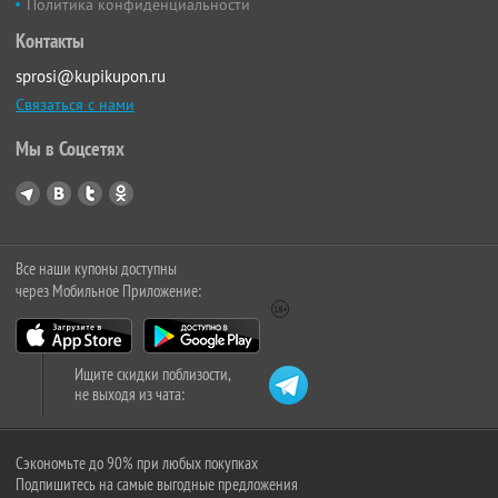
Политика конфиденциальности
Контакты
sprosi@kupikupon.ru
Связаться с нами
Мы в Соцсетях
Все наши купоны доступны
через Мобильное Приложение:
Ищите скидки поблизости,
не выходя из чата:
Сэкономьте до 90% при любых покупках
Подпишитесь на самые выгодные предложения