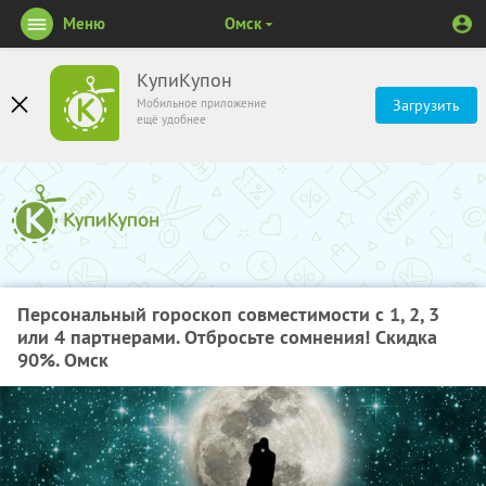
Меню
Омск
КупиКупон
Мобильное приложение
Загрузить
ещё удобнее
Персональный гороскоп совместимости с 1, 2, 3
или 4 партнерами. Отбросьте сомнения! Скидка
90%. Омск