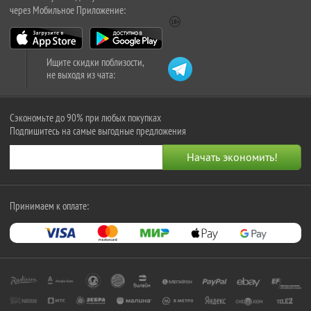
через Мобильное Приложение:
Ищите скидки поблизости,
не выходя из чата:
Сэкономьте до 90% при любых покупках
Подпишитесь на самые выгодные предложения
Принимаем к оплате: