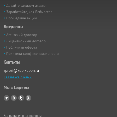
Давайте сделаем акцию!
Заработайте, как Вебмастер
Прошедшие акции
Документы
Агентский договор
Лицензионный договор
Публичная оферта
Политика конфиденциальности
Контакты
sprosi@kupikupon.ru
Связаться с нами
Мы в Соцсетях
Все наши купоны доступны