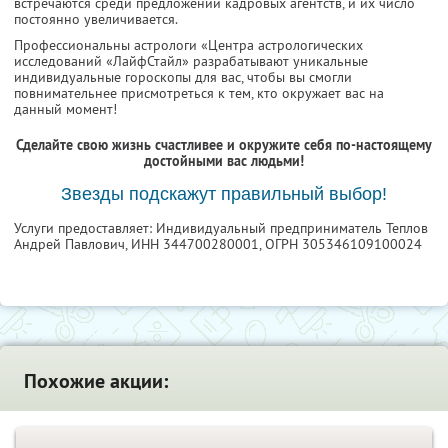
встречаются среди предложений кадровых агентств, и их число
постоянно увеличивается.
Профессиональны астрологи «Центра астрологических
исследований «ЛайфСтайл» разрабатывают уникальные
индивидуальные гороскопы для вас, чтобы вы смогли
повнимательнее присмотреться к тем, кто окружает вас на
данный момент!
Сделайте свою жизнь счастливее и окружите себя по-настоящему
достойными вас людьми!
Звезды подскажут правильный выбор!
Услуги предоставляет: Индивидуальный предприниматель Теплов
Андрей Павлович,
ИНН 344700280001
, ОГРН 305346109100024
Похожие акции: