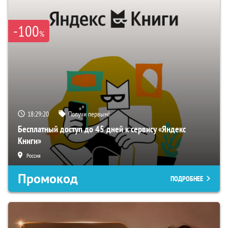
-100
%
18:29:19
Получи первым!
Бесплатный доступ до 45 дней к сервису «Яндекс
Книги»
Россия
Промокод
ПОДРОБНЕЕ