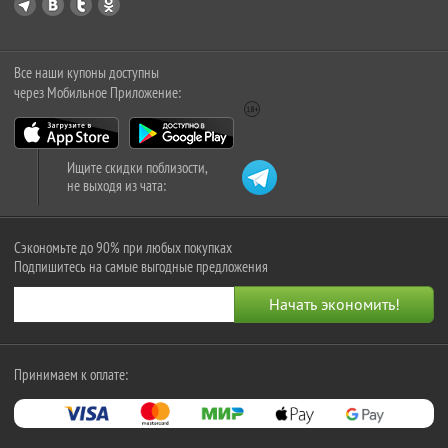
Все наши купоны доступны
через Мобильное Приложение:
Ищите скидки поблизости,
не выходя из чата:
Сэкономьте до 90% при любых покупках
Подпишитесь на самые выгодные предложения
Принимаем к оплате: