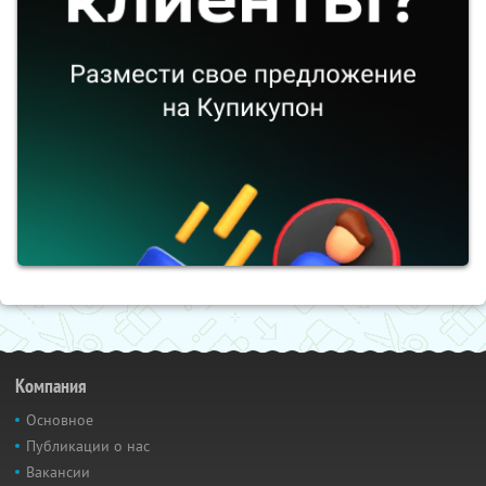
Компания
Основное
Публикации о нас
Вакансии