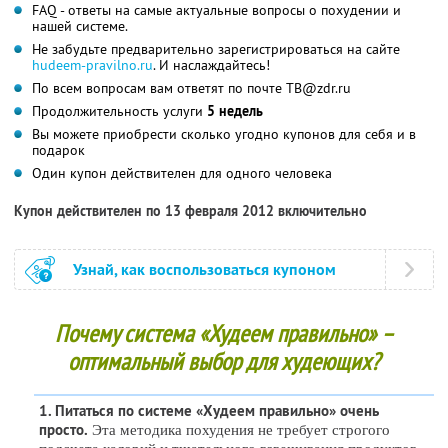
FAQ - ответы на самые актуальные вопросы о похудении и
нашей системе.
Не забудьте предварительно зарегистрироваться на сайте
hudeem-pravilno.ru
. И наслаждайтесь!
По всем вопросам вам ответят по почте TB@zdr.ru
Продолжительность услуги
5 недель
Вы можете приобрести сколько угодно купонов для себя и в
подарок
Один купон действителен для одного человека
Купон действителен по 13 февраля 2012 включительно
Узнай, как воспользоваться купоном
Почему система «Худеем правильно» –
оптимальный выбор для худеющих?
1. Питаться по системе «Худеем правильно» очень
Эта методика похудения не требует строгого
просто.
подсчета калорий и тщательного взвешивания продуктов.