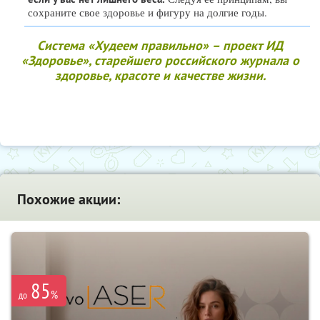
сохраните свое здоровье и фигуру на долгие годы.
Система «Худеем правильно» – проект ИД
«Здоровье», старейшего российского журнала о
здоровье, красоте и качестве жизни.
Похожие акции:
85
%
до