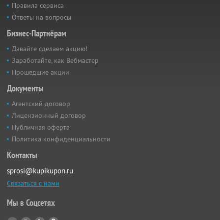
Правила сервиса
Ответы на вопросы
Бизнес-Партнёрам
Давайте сделаем акцию!
Заработайте, как Вебмастер
Прошедшие акции
Документы
Агентский договор
Лицензионный договор
Публичная оферта
Политика конфиденциальности
Контакты
sprosi@kupikupon.ru
Связаться с нами
Мы в Соцсетях