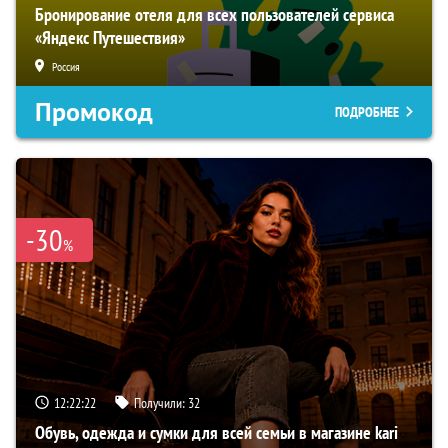
Бронирование отеля для всех пользователей сервиса
«Яндекс Путешествия»
Россия
Промокод
ПОДРОБНЕЕ
-30
%
12:22:21
Получили:
32
Обувь, одежда и сумки для всей семьи в магазине kari