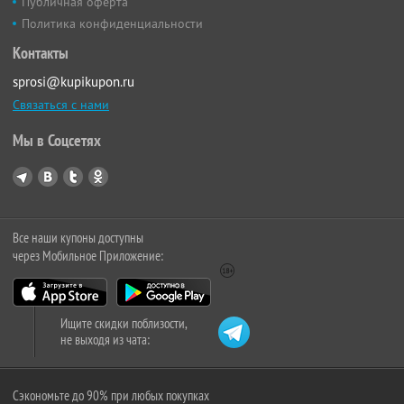
Публичная оферта
Политика конфиденциальности
Контакты
sprosi@kupikupon.ru
Связаться с нами
Мы в Соцсетях
Все наши купоны доступны
через Мобильное Приложение:
Ищите скидки поблизости,
не выходя из чата:
Сэкономьте до 90% при любых покупках