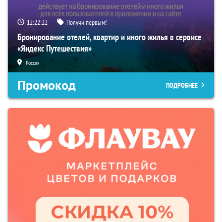
12:22:21
Получи первым!
Бронирование отелей, квартир и иного жилья в сервисе
«Яндекс Путешествия»
Россия
Промокод
ПОДРОБНЕЕ