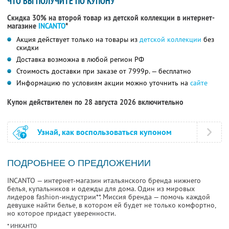
ЧТО ВЫ ПОЛУЧИТЕ ПО КУПОНУ
Скидка 30% на второй товар из детской коллекции в интернет-
магазине
INCANTO
*
Акция действует только на товары из
детской коллекции
без
скидки
Доставка возможна в любой регион РФ
Стоимость доставки при заказе от 7999р. — бесплатно
Информацию по условиям акции можно уточнить на
сайте
Купон действителен по 28 августа 2026 включительно
Узнай, как воспользоваться купоном
ПОДРОБНЕЕ О ПРЕДЛОЖЕНИИ
INCANTO — интернет-магазин итальянского бренда нижнего
белья, купальников и одежды для дома. Один из мировых
лидеров fashion-индустрии**. Миссия бренда — помочь каждой
девушке найти белье, в котором ей будет не только комфортно,
но которое придаст уверенности.
* ИНКАНТО