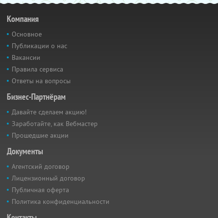
Компания
Основное
Публикации о нас
Вакансии
Правила сервиса
Ответы на вопросы
Бизнес-Партнёрам
Давайте сделаем акцию!
Заработайте, как Вебмастер
Прошедшие акции
Документы
Агентский договор
Лицензионный договор
Публичная оферта
Политика конфиденциальности
Контакты