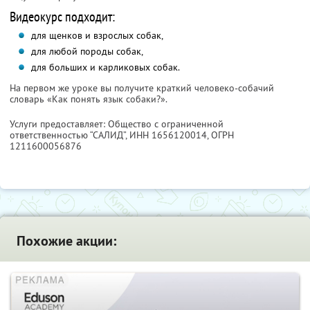
Видеокурс подходит:
для щенков и взрослых собак,
для любой породы собак,
для больших и карликовых собак.
На первом же уроке вы получите краткий человеко-собачий
словарь «Как понять язык собаки?».
Услуги предоставляет: Общество с ограниченной
ответственностью “САЛИД”,
ИНН 1656120014
, ОГРН
1211600056876
Похожие акции: