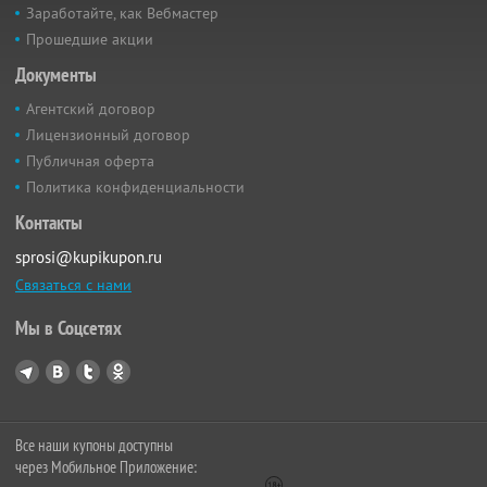
Заработайте, как Вебмастер
Прошедшие акции
Документы
Агентский договор
Лицензионный договор
Публичная оферта
Политика конфиденциальности
Контакты
sprosi@kupikupon.ru
Связаться с нами
Мы в Соцсетях
Все наши купоны доступны
через Мобильное Приложение: