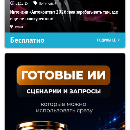
01:12:14
Получили:
4
Интенсив «Автоконтент 2026: как зарабатывать там, где
еще нет конкурентов»
Россия
Бесплатно
ПОДРОБНЕЕ