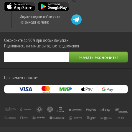
Ищите скидки поблизости,
не выходя из чата:
Сэкономьте до 90% при любых покупках
Подпишитесь на самые выгодные предложения
Принимаем к оплате: