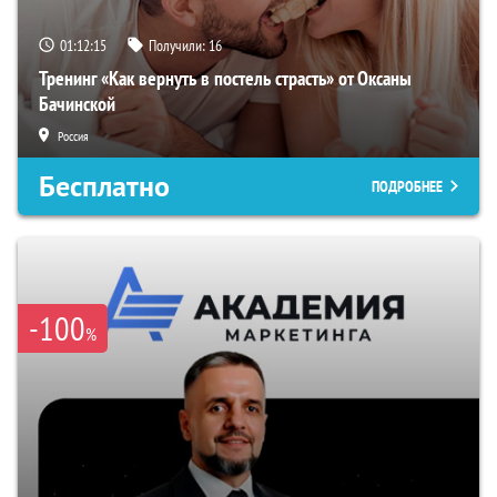
01:12:14
Получили:
16
Тренинг «Как вернуть в постель страсть» от Оксаны
Бачинской
Россия
Бесплатно
ПОДРОБНЕЕ
-100
%