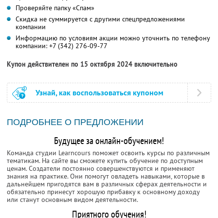
Проверяйте папку «Спам»
Скидка не суммируется с другими спецпредложениями
компании
Информацию по условиям акции можно уточнить по телефону
компании:
+7 (342) 276-09-77
Купон действителен по 15 октября 2024 включительно
Узнай, как воспользоваться купоном
ПОДРОБНЕЕ О ПРЕДЛОЖЕНИИ
Будущее за онлайн-обучением!
Команда студии Learncours поможет освоить курсы по различным
тематикам. На сайте вы сможете купить обучение по доступным
ценам. Создатели постоянно совершенствуются и применяют
знания на практике. Они помогут овладеть навыками, которые в
дальнейшем пригодятся вам в различных сферах деятельности и
обязательно принесут хорошую прибавку к основному доходу
или станут основным видом деятельности.
Приятного обучения!