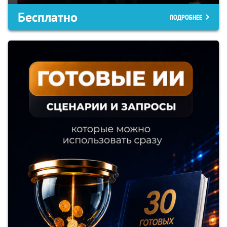
Бесплатно
ПОДРОБНЕЕ