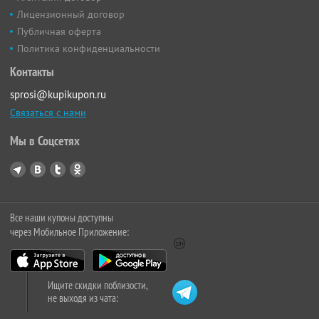
Лицензионный договор
Публичная оферта
Политика конфиденциальности
Контакты
sprosi@kupikupon.ru
Связаться с нами
Мы в Соцсетях
Все наши купоны доступны
через Мобильное Приложение:
Ищите скидки поблизости,
не выходя из чата: