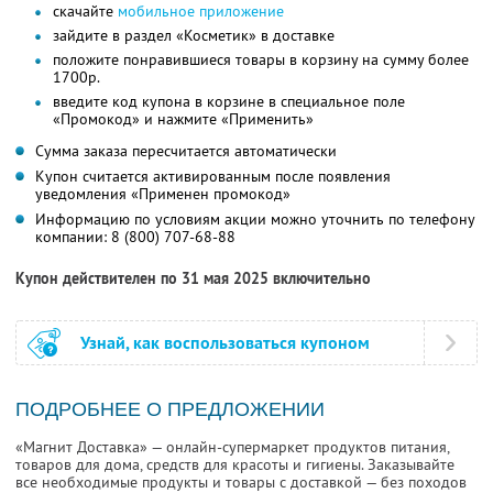
скачайте
мобильное приложение
зайдите в раздел «Косметик» в доставке
положите понравившиеся товары в корзину на сумму более
1700р.
введите код купона в корзине в специальное поле
«Промокод» и нажмите «Применить»
Сумма заказа пересчитается автоматически
Купон считается активированным после появления
уведомления «Применен промокод»
Информацию по условиям акции можно уточнить по телефону
компании:
8 (800) 707-68-88
Купон действителен по 31 мая 2025 включительно
Узнай, как воспользоваться купоном
ПОДРОБНЕЕ О ПРЕДЛОЖЕНИИ
«Магнит Доставка» — онлайн-супермаркет продуктов питания,
товаров для дома, средств для красоты и гигиены. Заказывайте
все необходимые продукты и товары с доставкой — без походов