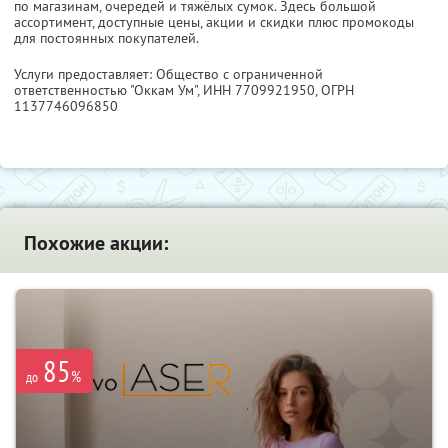
по магазинам, очередей и тяжёлых сумок. Здесь большой
ассортимент, доступные цены, акции и скидки плюс промокоды
для постоянных покупателей.
Услуги предоставляет: Общество с ограниченной
ответственностью "Оккам Ум",
ИНН 7709921950
, ОГРН
1137746096850
Похожие акции:
85
%
до