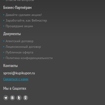
Бизнес-Партнёрам
Давайте сделаем акцию!
Заработайте, как Вебмастер
Прошедшие акции
Документы
Агентский договор
Лицензионный договор
Публичная оферта
Политика конфиденциальности
Контакты
sprosi@kupikupon.ru
Связаться с нами
Мы в Соцсетях