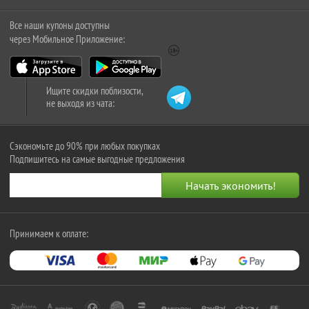
Все наши купоны доступны
через Мобильное Приложение:
Ищите скидки поблизости,
не выходя из чата:
Сэкономьте до 90% при любых покупках
Подпишитесь на самые выгодные предложения
Принимаем к оплате: