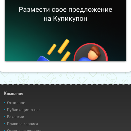
Компания
Основное
Публикации о нас
Вакансии
Правила сервиса
Ответы на вопросы