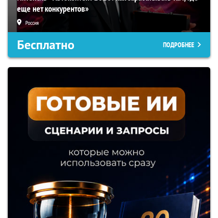
еще нет конкурентов»
Россия
Бесплатно
ПОДРОБНЕЕ