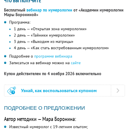
ЧТО ВЫ ПОЛУЧИТЕ
Бесплатный
вебинар по нумерологии
от «Академии нумерологии
Мары Борониной»
Программа:
1 день — «Открытая зона нумерологии»
2 день — «Тайники нумерологии»
3 день — «Выходим из матрицы»
4 день — «Как стать востребованным нумерологом»
Подробнее о
программе вебинара
Записаться на вебинар можно на
сайте
Купон действителен по 4 ноября 2026 включительно
Узнай, как воспользоваться купоном
ПОДРОБНЕЕ О ПРЕДЛОЖЕНИИ
Автор методики — Мара Боронина:
Известный нумеролог с 19-летним опытом;