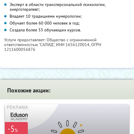
Эксперт в области трансперсональной психологии,
энерготерапевт;
Владеет 10 традициями нумерологии;
Обучает более 60 000 человек в год;
Создала более 33 обучающих курсов.
Услуги предоставляет: Общество с ограниченной
ответственностью “САЛИД”,
ИНН 1656120014
, ОГРН
1211600056876
Похожие акции:
-5
%