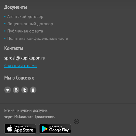
Документы
Агентский договор
Лицензионный договор
Публичная оферта
Политика конфиденциальности
Контакты
sprosi@kupikupon.ru
Связаться с нами
Мы в Соцсетях
Все наши купоны доступны
через Мобильное Приложение: