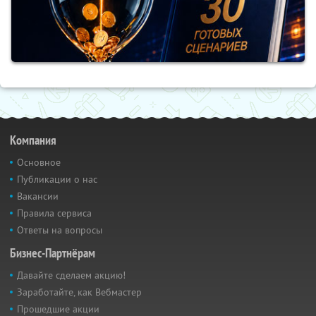
Компания
Основное
Публикации о нас
Вакансии
Правила сервиса
Ответы на вопросы
Бизнес-Партнёрам
Давайте сделаем акцию!
Заработайте, как Вебмастер
Прошедшие акции