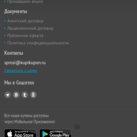
Прошедшие акции
Документы
Агентский договор
Лицензионный договор
Публичная оферта
Политика конфиденциальности
Контакты
sprosi@kupikupon.ru
Связаться с нами
Мы в Соцсетях
Все наши купоны доступны
через Мобильное Приложение: