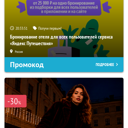
20:33:50
Получи первым!
Бронирование отеля для всех пользователей сервиса
«Яндекс Путешествия»
Россия
Промокод
ПОДРОБНЕЕ
-30
%