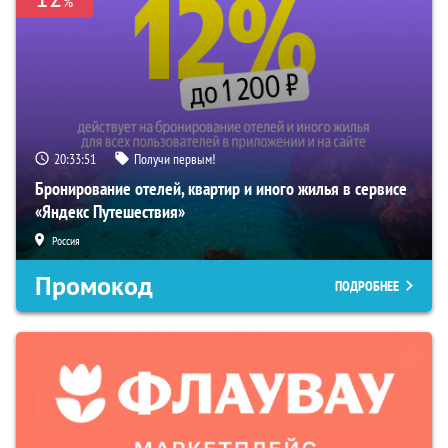
%
20:33:50
Получи первым!
Бронирование отелей, квартир и иного жилья в сервисе
«Яндекс Путешествия»
Россия
Промокод
ПОДРОБНЕЕ