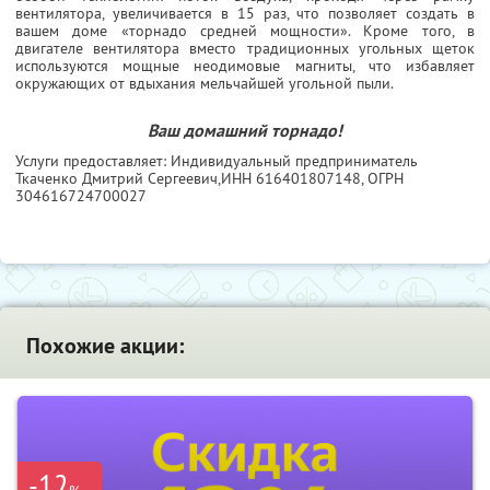
вентилятора, увеличивается в 15 раз, что позволяет создать в
вашем доме «торнадо средней мощности». Кроме того, в
двигателе вентилятора вместо традиционных угольных щеток
используются мощные неодимовые магниты, что избавляет
окружающих от вдыхания мельчайшей угольной пыли.
Ваш домашний торнадо!
Услуги предоставляет: Индивидуальный предприниматель
Ткаченко Дмитрий Сергеевич,
ИНН 616401807148
, ОГРН
304616724700027
Похожие акции:
-12