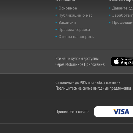
Основное
Давайте сд
Публикации о нас
Заработайт
Вакансии
Прошедши
Правила сервиса
Ответы на вопросы
Все наши купоны доступны
через Мобильное Приложение:
Сэкономьте до 90% при любых покупках
Подпишитесь на самые выгодные предложения
Принимаем к оплате: