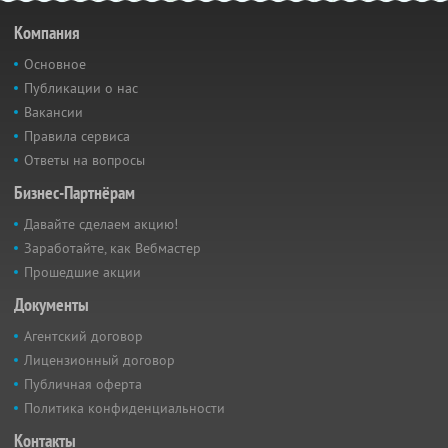
Компания
Основное
Публикации о нас
Вакансии
Правила сервиса
Ответы на вопросы
Бизнес-Партнёрам
Давайте сделаем акцию!
Заработайте, как Вебмастер
Прошедшие акции
Документы
Агентский договор
Лицензионный договор
Публичная оферта
Политика конфиденциальности
Контакты