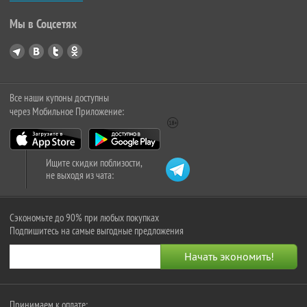
Мы в Соцсетях
Все наши купоны доступны
через Мобильное Приложение:
Ищите скидки поблизости,
не выходя из чата:
Сэкономьте до 90% при любых покупках
Подпишитесь на самые выгодные предложения
Принимаем к оплате: