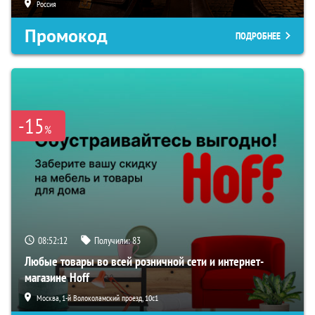
Россия
Промокод
ПОДРОБНЕЕ
-15
%
08:52:11
Получили:
83
Любые товары во всей розничной сети и интернет-
магазине Hoff
Москва, 1-й Волоколамский проезд, 10с1