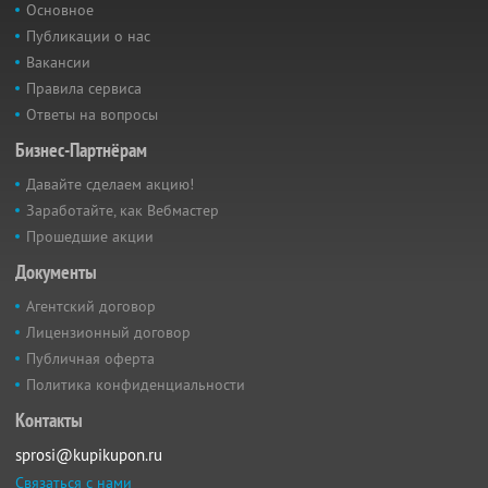
Основное
Публикации о нас
Вакансии
Правила сервиса
Ответы на вопросы
Бизнес-Партнёрам
Давайте сделаем акцию!
Заработайте, как Вебмастер
Прошедшие акции
Документы
Агентский договор
Лицензионный договор
Публичная оферта
Политика конфиденциальности
Контакты
sprosi@kupikupon.ru
Связаться с нами