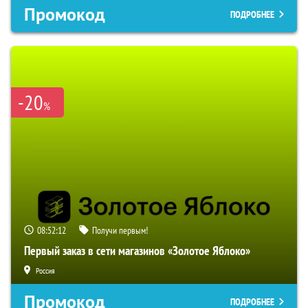
Промокод
ПОДРОБНЕЕ
-20
%
08:52:11
Получи первым!
Первый заказ в сети магазинов «Золотое Яблоко»
Россия
Промокод
ПОДРОБНЕЕ