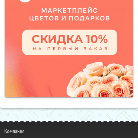
Компания