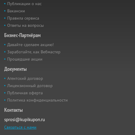
Публикации о нас
Вакансии
Правила сервиса
Ответы на вопросы
Бизнес-Партнёрам
Давайте сделаем акцию!
Заработайте, как Вебмастер
Прошедшие акции
Документы
Агентский договор
Лицензионный договор
Публичная оферта
Политика конфиденциальности
Контакты
sprosi@kupikupon.ru
Связаться с нами