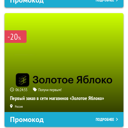
Промокод
ПОДРОБНЕЕ
-20
%
06:24:54
Получи первым!
Первый заказ в сети магазинов «Золотое Яблоко»
Россия
Промокод
ПОДРОБНЕЕ