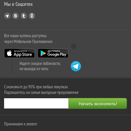
Мы в Соцсетях
Все наши купоны доступны
через Мобильное Приложение:
Ищите скидки поблизости,
не выходя из чата:
Сэкономьте до 90% при любых покупках
Подпишитесь на самые выгодные предложения
Принимаем к оплате: