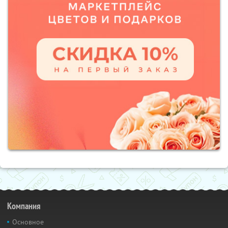
Компания
Основное