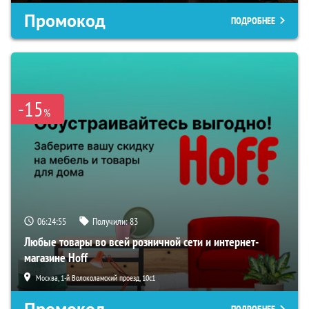
Промокод
ПОДРОБНЕЕ
-15
%
06:24:54
Получили:
83
Любые товары во всей розничной сети и интернет-
магазине Hoff
Москва, 1-й Волоколамский проезд, 10с1