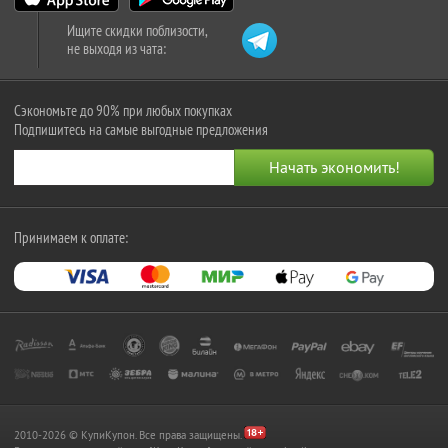
Ищите скидки поблизости,
не выходя из чата:
Сэкономьте до 90% при любых покупках
Подпишитесь на самые выгодные предложения
Принимаем к оплате:
2010-2026 © КупиКупон. Все права защищены.