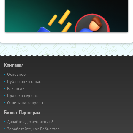
Компания
Основное
Публикации о нас
Вакансии
Правила сервиса
Ответы на вопросы
Бизнес-Партнёрам
Давайте сделаем акцию!
Заработайте, как Вебмастер