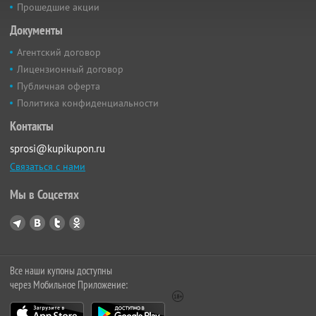
Прошедшие акции
Документы
Агентский договор
Лицензионный договор
Публичная оферта
Политика конфиденциальности
Контакты
sprosi@kupikupon.ru
Связаться с нами
Мы в Соцсетях
Все наши купоны доступны
через Мобильное Приложение: