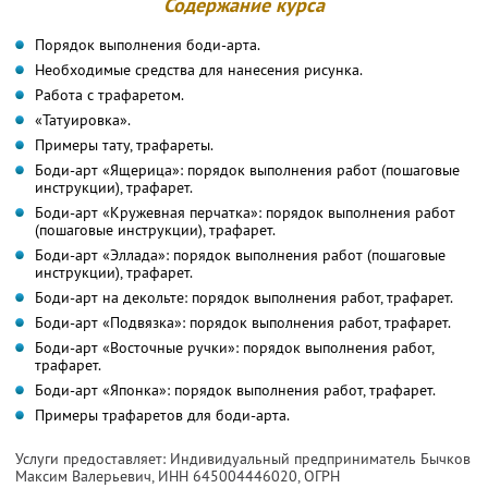
Содержание курса
Порядок выполнения боди-арта.
Необходимые средства для нанесения рисунка.
Работа с трафаретом.
«Татуировка».
Примеры тату, трафареты.
Боди-арт «Ящерица»: порядок выполнения работ (пошаговые
инструкции), трафарет.
Боди-арт «Кружевная перчатка»: порядок выполнения работ
(пошаговые инструкции), трафарет.
Боди-арт «Эллада»: порядок выполнения работ (пошаговые
инструкции), трафарет.
Боди-арт на декольте: порядок выполнения работ, трафарет.
Боди-арт «Подвязка»: порядок выполнения работ, трафарет.
Боди-арт «Восточные ручки»: порядок выполнения работ,
трафарет.
Боди-арт «Японка»: порядок выполнения работ, трафарет.
Примеры трафаретов для боди-арта.
Услуги предоставляет: Индивидуальный предприниматель Бычков
Максим Валерьевич,
ИНН 645004446020
, ОГРН