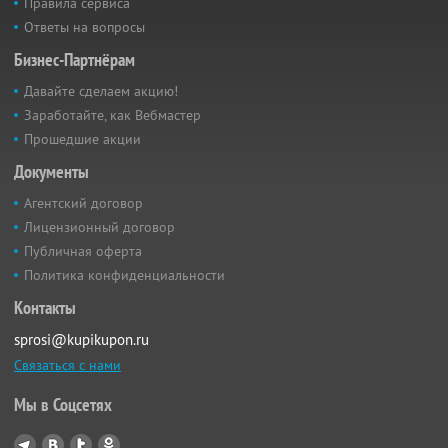
Правила сервиса
Ответы на вопросы
Бизнес-Партнёрам
Давайте сделаем акцию!
Заработайте, как Вебмастер
Прошедшие акции
Документы
Агентский договор
Лицензионный договор
Публичная оферта
Политика конфиденциальности
Контакты
sprosi@kupikupon.ru
Связаться с нами
Мы в Соцсетях