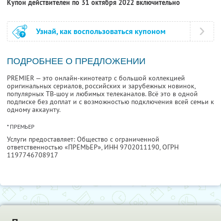
Купон действителен по 31 октября 2022 включительно
Узнай, как воспользоваться купоном
ПОДРОБНЕЕ О ПРЕДЛОЖЕНИИ
PREMIER — это онлайн-кинотеатр с большой коллекцией
оригинальных сериалов, российских и зарубежных новинок,
популярных ТВ-шоу и любимых телеканалов. Всё это в одной
подписке без доплат и с возможностью подключения всей семьи к
одному аккаунту.
* ПРЕМЬЕР
Услуги предоставляет: Общество с ограниченной
ответственностью «ПРЕМЬЕР»,
ИНН 9702011190
, ОГРН
1197746708917