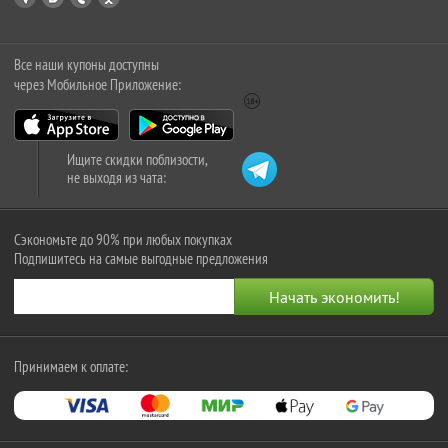
Все наши купоны доступны
через Мобильное Приложение:
Ищите скидки поблизости,
не выходя из чата:
Сэкономьте до 90% при любых покупках
Подпишитесь на самые выгодные предложения
Принимаем к оплате: