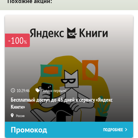
Похожие акции:
-100
%
10:29:45
Получи первым!
Бесплатный доступ до 45 дней к сервису «Яндекс
Книги»
Россия
Промокод
ПОДРОБНЕЕ