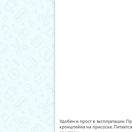
Удобен и прост в эксплуатации. П
кронштейна на присоске. Питается