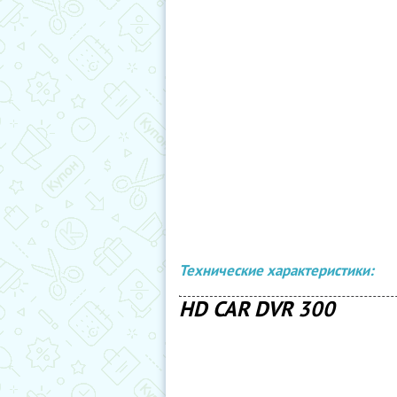
Технические характеристики:
HD CAR DVR 300