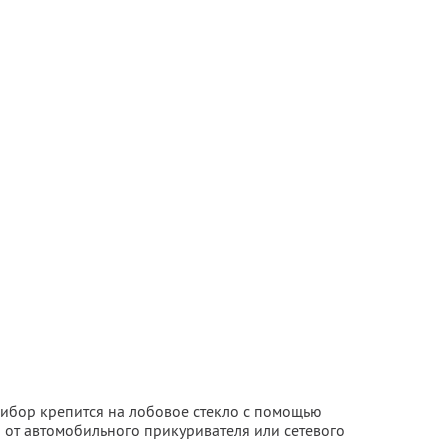
рибор крепится на лобовое стекло с помощью
 от автомобильного прикуривателя или сетевого