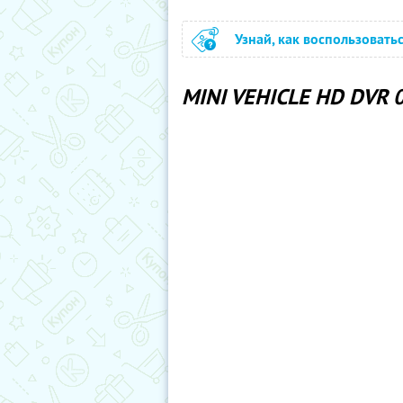
Узнай, как воспользовать
MINI VEHICLE HD DVR 