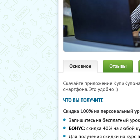
Основное
Отзывы
Скачайте приложение КупиКупон
смартфона. Это удобно :)
ЧТО ВЫ ПОЛУЧИТЕ
Скидка 100% на персональный ур
Запишитесь на бесплатный уро
БОНУС:
скидка 40% на любой ку
Для получения скидки на курс 