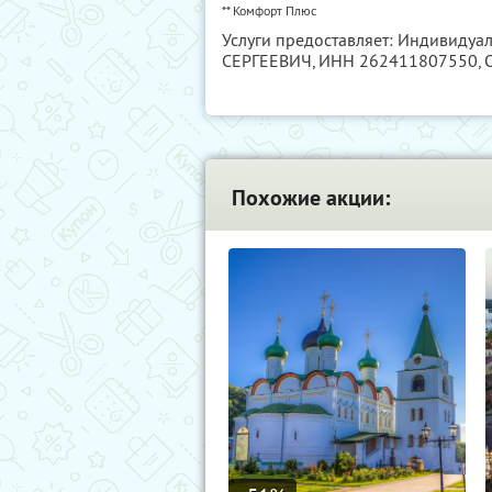
** Комфорт Плюс
Услуги предоставляет: Индивиду
СЕРГЕЕВИЧ,
ИНН 262411807550
,
Похожие акции: