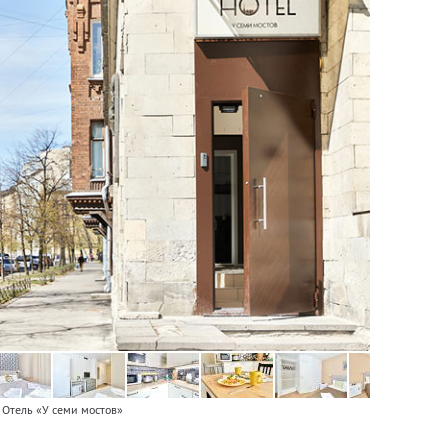
Отель «У семи мостов»