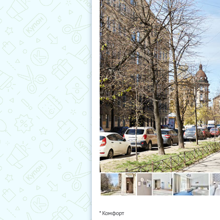
* Комфорт