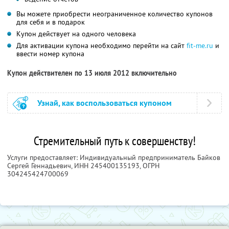
Вы можете приобрести неограниченное количество купонов
для себя и в подарок
Купон действует на одного человека
Для активации купона необходимо перейти на сайт
fit-me.ru
и
ввести номер купона
Купон действителен по 13 июля 2012 включительно
Узнай, как воспользоваться купоном
Стремительный путь к совершенству!
Услуги предоставляет: Индивидуальный предприниматель Байков
Сергей Геннадьевич,
ИНН 245400135193
, ОГРН
304245424700069