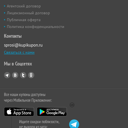
Агентский договор
Лицензионный договор
Публичная оферта
Политика конфиденциальности
Контакты
sprosi@kupikupon.ru
Связаться с нами
Мы в Соцсетях
Все наши купоны доступны
через Мобильное Приложение:
Ищите скидки поблизости,
не выходя из чата: