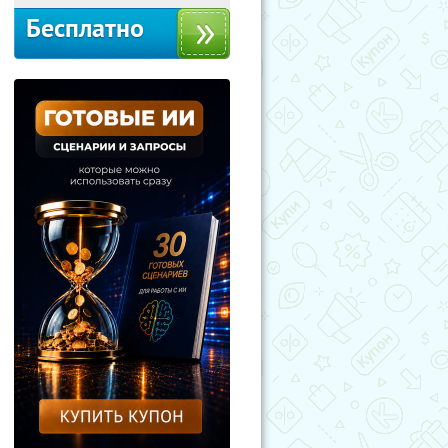
Бесплатно