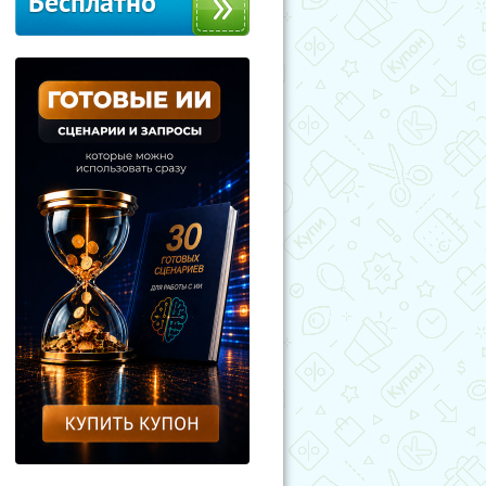
Бесплатно