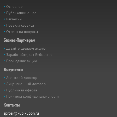
Основное
Публикации о нас
Вакансии
Правила сервиса
Ответы на вопросы
Бизнес-Партнёрам
Давайте сделаем акцию!
Заработайте, как Вебмастер
Прошедшие акции
Документы
Агентский договор
Лицензионный договор
Публичная оферта
Политика конфиденциальности
Контакты
sprosi@kupikupon.ru