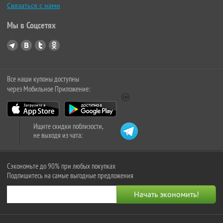
Связаться с нами
Мы в Соцсетях
Все наши купоны доступны
через Мобильное Приложение:
Ищите скидки поблизости,
не выходя из чата:
Сэкономьте до 90% при любых покупках
Подпишитесь на самые выгодные предложения