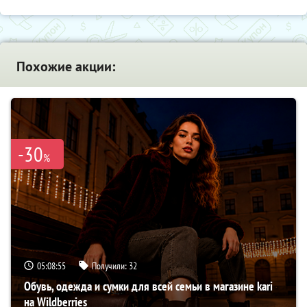
Похожие акции:
-30
%
05:08:55
Получили:
32
Обувь, одежда и сумки для всей семьи в магазине kari
на Wildberries