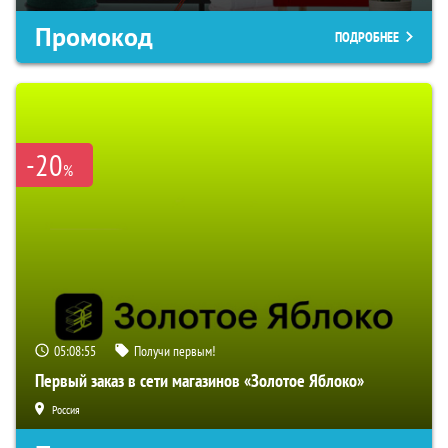
Промокод
ПОДРОБНЕЕ
-20
%
05:08:55
Получи первым!
Первый заказ в сети магазинов «Золотое Яблоко»
Россия