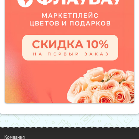
Компания