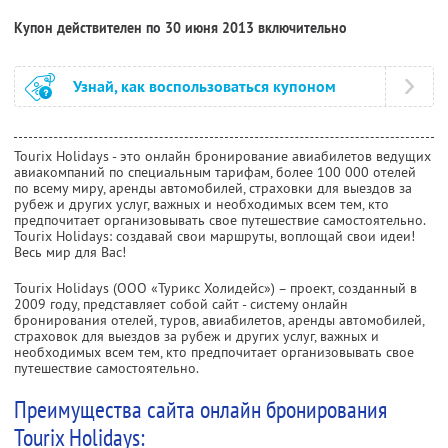
Купон действителен по 30 июня 2013 включительно
Узнай, как воспользоваться купоном
Tourix Holidays - это онлайн бронирование авиабилетов ведущих
авиакомпаний по специальным тарифам, более 100 000 отелей
по всему миру, аренды автомобилей, страховки для выездов за
рубеж и других услуг, важных и необходимых всем тем, кто
предпочитает организовывать свое путешествие самостоятельно.
Tourix Holidays: создавай свои маршруты, воплощай свои идеи!
Весь мир для Вас!
Tourix Holidays (ООО «Турикс Холидейс») – проект, созданный в
2009 году, представляет собой сайт - систему онлайн
бронирования отелей, туров, авиабилетов, аренды автомобилей,
страховок для выездов за рубеж и других услуг, важных и
необходимых всем тем, кто предпочитает организовывать свое
путешествие самостоятельно.
Преимущества сайта онлайн бронирования
Tourix Holidays: