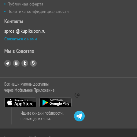
Публичная оферта
Политика конфиденциальности
Контакты
sprosi@kupikupon.ru
Связаться с нами
Мы в Соцсетях
Все наши купоны доступны
через Мобильное Приложение:
Ищите скидки поблизости,
не выходя из чата: