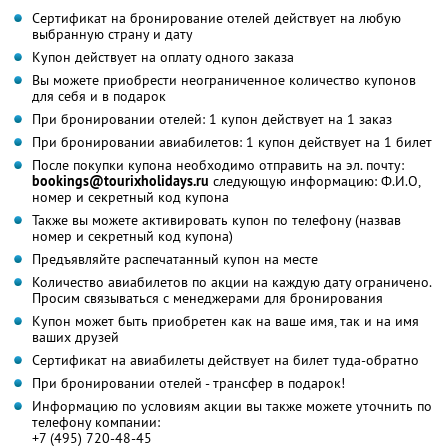
Сертификат на бронирование отелей действует на любую
выбранную страну и дату
Купон действует на оплату одного заказа
Вы можете приобрести неограниченное количество купонов
для себя и в подарок
При бронировании отелей: 1 купон действует на 1 заказ
При бронировании авиабилетов: 1 купон действует на 1 билет
После покупки купона необходимо отправить на эл. почту:
bookings@tourixholidays.ru
следующую информацию: Ф.И.О,
номер и секретный код купона
Также вы можете активировать купон по телефону (назвав
номер и секретный код купона)
Предъявляйте распечатанный купон на месте
Количество авиабилетов по акции на каждую дату ограничено.
Просим связываться с менеджерами для бронирования
Купон может быть приобретен как на ваше имя, так и на имя
ваших друзей
Сертификат на авиабилеты действует на билет туда-обратно
При бронировании отелей - трансфер в подарок!
Информацию по условиям акции вы также можете уточнить по
телефону компании:
+7 (495) 720-48-45