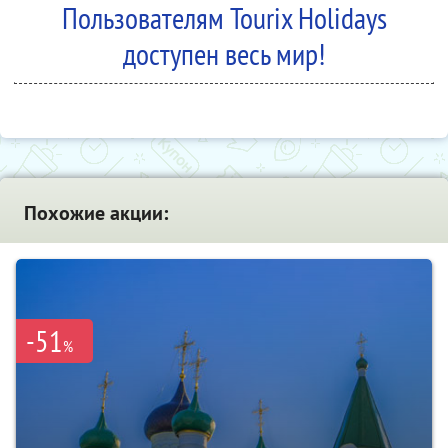
Пользователям Tourix Holidays
доступен весь мир!
Похожие акции:
-51
%