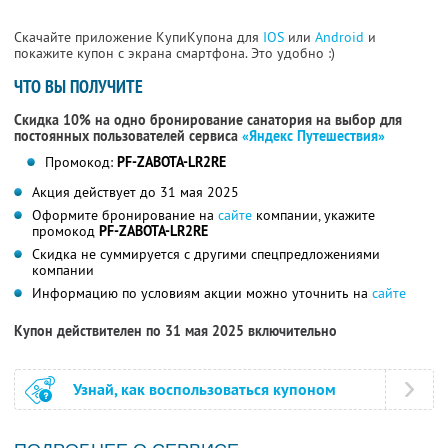
Скачайте приложение КупиКупона для
IOS
или
Android
и
покажите купон с экрана смартфона. Это удобно :)
ЧТО ВЫ ПОЛУЧИТЕ
Скидка 10% на одно бронирование санатория на выбор для
постоянных пользователей сервиса
«Яндекс Путешествия»
Промокод:
PF-ZABOTA-LR2RE
Акция действует до 31 мая 2025
Оформите бронирование на
сайте
компании, укажите
промокод
PF-ZABOTA-LR2RE
Скидка не суммируется с другими спецпредложениями
компании
Информацию по условиям акции можно уточнить на
сайте
Купон действителен по 31 мая 2025 включительно
Узнай, как воспользоваться купоном