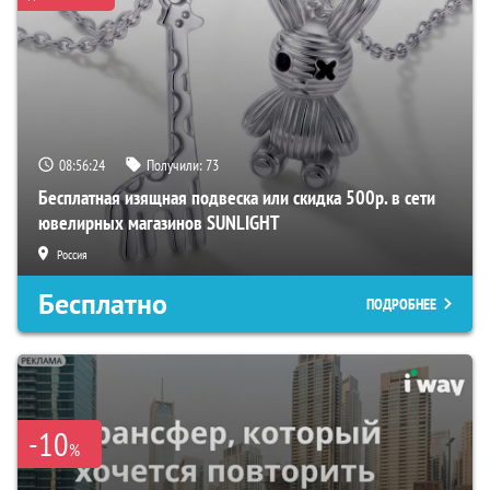
08:56:23
Получили:
73
Бесплатная изящная подвеска или скидка 500р. в сети
ювелирных магазинов SUNLIGHT
Россия
Бесплатно
ПОДРОБНЕЕ
-10
%