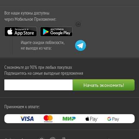
Все наши купоны доступны
через Мобильное Приложение:
Ищите скидки поблизости,
не выходя из чата:
Сэкономьте до 90% при любых покупках
Подпишитесь на самые выгодные предложения
Принимаем к оплате: