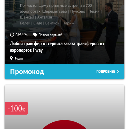
08:56:23
Получи первым!
Любой трансфер от сервиса заказа трансферов из
аэропортов i'way
Россия
Промокод
ПОДРОБНЕЕ
-100
%