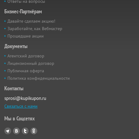
Ответы на вопросы
Бизнес-Партнёрам
Давайте сделаем акцию!
Заработайте, как Вебмастер
Прошедшие акции
Документы
Агентский договор
Лицензионный договор
Публичная оферта
Политика конфиденциальности
Контакты
sprosi@kupikupon.ru
Связаться с нами
Мы в Соцсетях