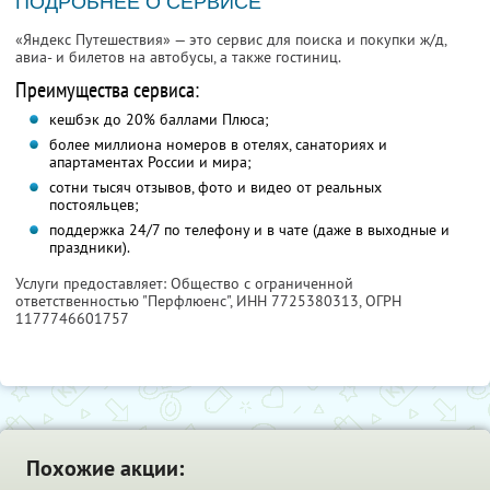
ПОДРОБНЕЕ О СЕРВИСЕ
«Яндекс Путешествия» — это сервис для поиска и покупки ж/д,
авиа- и билетов на автобусы, а также гостиниц.
Преимущества сервиса:
кешбэк до 20% баллами Плюса;
более миллиона номеров в отелях, санаториях и
апартаментах России и мира;
сотни тысяч отзывов, фото и видео от реальных
постояльцев;
поддержка 24/7 по телефону и в чате (даже в выходные и
праздники).
Услуги предоставляет: Общество с ограниченной
ответственностью "Перфлюенс",
ИНН 7725380313
, ОГРН
1177746601757
Похожие акции: