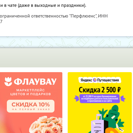
и в чате (даже в выходные и праздники).
 ограниченной ответственностью "Перфлюенс",
ИНН
57