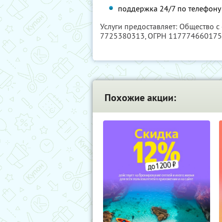
поддержка 24/7 по телефону 
Услуги предоставляет: Общество с
7725380313
, ОГРН 11777466017
Похожие акции: