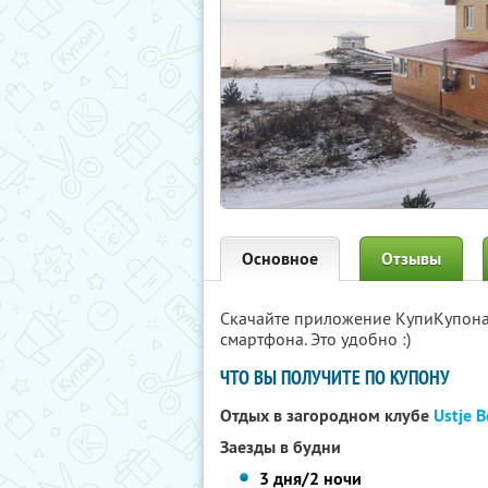
Основное
Отзывы
Скачайте приложение КупиКупон
смартфона. Это удобно :)
ЧТО ВЫ ПОЛУЧИТЕ ПО КУПОНУ
Отдых в загородном клубе
Ustje 
Заезды в будни
3 дня/2 ночи