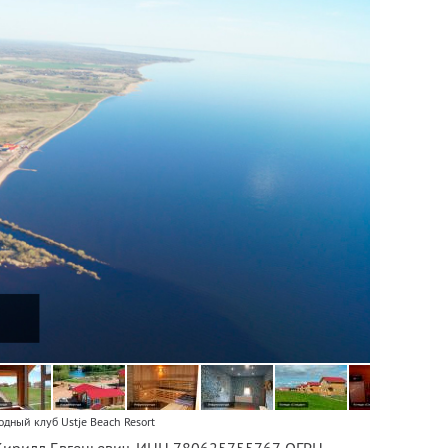
одный клуб Ustje Beach Resort