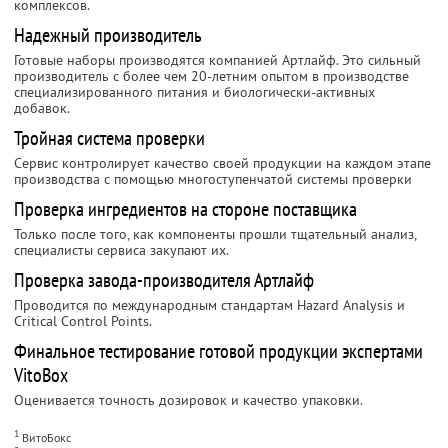
комплексов.
Надежный производитель
Готовые наборы производятся компанией Артлайф. Это сильный
производитель с более чем 20-летним опытом в производстве
специализированного питания и биологически-активных
добавок.
Тройная система проверки
Сервис контролирует качество своей продукции на каждом этапе
производства с помощью многоступенчатой системы проверки
Проверка ингредиентов на стороне поставщика
Только после того, как компоненты прошли тщательный анализ,
специалисты сервиса закупают их.
Проверка завода-производителя Артлайф
Проводится по международным стандартам Hazard Analysis и
Critical Control Points.
Финальное тестирование готовой продукции экспертами
VitoBox
Оценивается точность дозировок и качество упаковки.
1
ВитоБокс