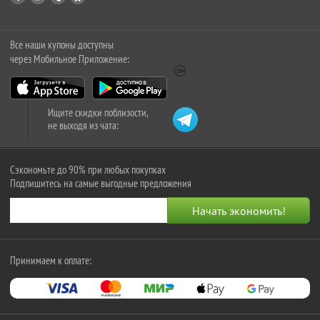
Все наши купоны доступны
через Мобильное Приложение:
Ищите скидки поблизости,
не выходя из чата:
Сэкономьте до 90% при любых покупках
Подпишитесь на самые выгодные предложения
Принимаем к оплате: