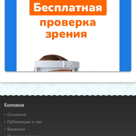
Компания
Основное
Публикации о нас
Вакансии