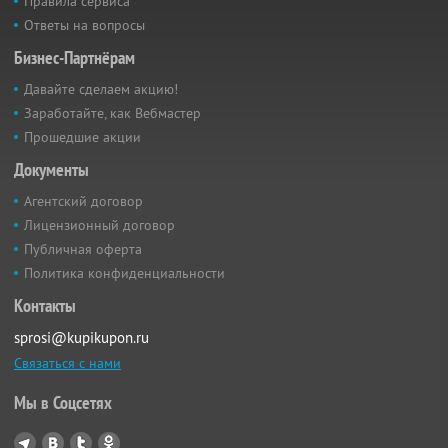
Правила сервиса
Ответы на вопросы
Бизнес-Партнёрам
Давайте сделаем акцию!
Заработайте, как Вебмастер
Прошедшие акции
Документы
Агентский договор
Лицензионный договор
Публичная оферта
Политика конфиденциальности
Контакты
sprosi@kupikupon.ru
Связаться с нами
Мы в Соцсетях