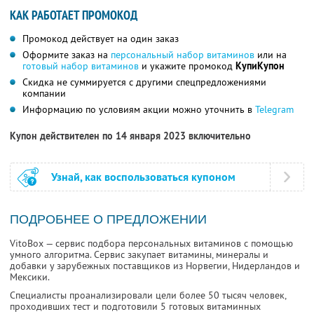
КАК РАБОТАЕТ ПРОМОКОД
Промокод действует на один заказ
Оформите заказ на
персональный набор витаминов
или на
готовый набор витаминов
и укажите промокод
КупиКупон
Скидка не суммируется с другими спецпредложениями
компании
Информацию по условиям акции можно уточнить в
Telegram
Купон действителен по 14 января 2023 включительно
Узнай, как воспользоваться купоном
ПОДРОБНЕЕ О ПРЕДЛОЖЕНИИ
VitoBox — сервис подбора персональных витаминов с помощью
умного алгоритма. Сервис закупает витамины, минералы и
добавки у зарубежных поставщиков из Норвегии, Нидерландов и
Мексики.
Специалисты проанализировали цели более 50 тысяч человек,
проходивших тест и подготовили 5 готовых витаминных