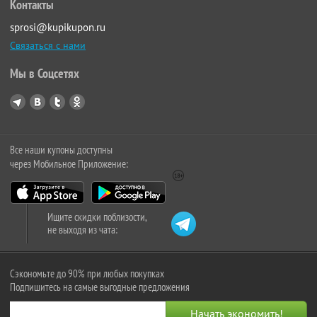
Контакты
sprosi@kupikupon.ru
Связаться с нами
Мы в Соцсетях
Все наши купоны доступны
через Мобильное Приложение:
Ищите скидки поблизости,
не выходя из чата:
Сэкономьте до 90% при любых покупках
Подпишитесь на самые выгодные предложения