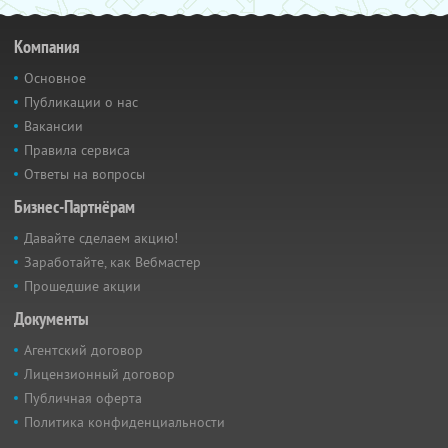
Компания
Основное
Публикации о нас
Вакансии
Правила сервиса
Ответы на вопросы
Бизнес-Партнёрам
Давайте сделаем акцию!
Заработайте, как Вебмастер
Прошедшие акции
Документы
Агентский договор
Лицензионный договор
Публичная оферта
Политика конфиденциальности