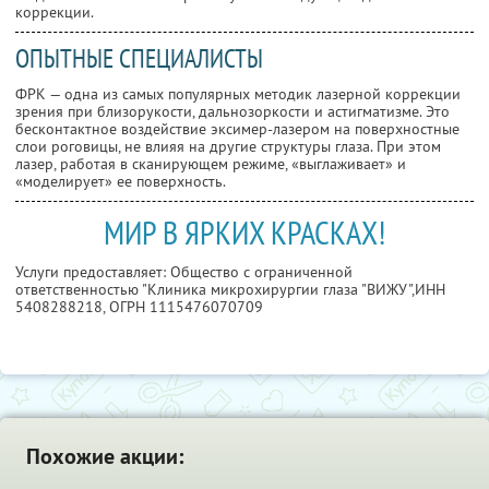
коррекции.
ОПЫТНЫЕ СПЕЦИАЛИСТЫ
ФРК — одна из самых популярных методик лазерной коррекции
зрения при близорукости, дальнозоркости и астигматизме. Это
бесконтактное воздействие эксимер-лазером на поверхностные
слои роговицы, не влияя на другие структуры глаза. При этом
лазер, работая в сканирующем режиме, «выглаживает» и
«моделирует» ее поверхность.
МИР В ЯРКИХ КРАСКАХ!
Услуги предоставляет: Общество с ограниченной
ответственностью "Клиника микрохирургии глаза "ВИЖУ",
ИНН
5408288218
, ОГРН 1115476070709
Похожие акции: