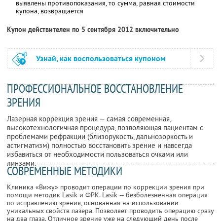
выявлены противопоказания, то сумма, равная стоимости
купона, возвращается
Купон действителен по 5 сентября 2012 включительно
Узнай, как воспользоваться купоном
ПРОФЕССИОНАЛЬНОЕ ВОССТАНОВЛЕНИЕ
ЗРЕНИЯ
Лазерная коррекция зрения — самая современная,
высокотехнологичная процедура, позволяющая пациентам с
проблемами рефракции (близорукость, дальнозоркость и
астигматизм) полностью восстановить зрение и навсегда
избавиться от необходимости пользоваться очками или
линзами.
СОВРЕМЕННЫЕ МЕТОДИКИ
Клиника «Вижу» проводит операции по коррекции зрения при
помощи методик Lasik и ФРК. Lasik — безболезненная операция
по исправлению зрения, основанная на использовании
уникальных свойств лазера. Позволяет проводить операцию сразу
на два глаза. Отличное зрение уже на следующий день после