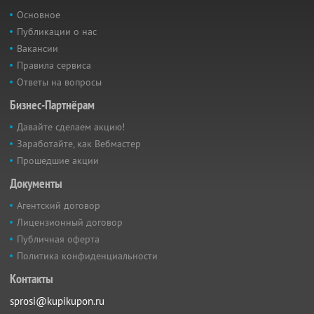
Основное
Публикации о нас
Вакансии
Правила сервиса
Ответы на вопросы
Бизнес-Партнёрам
Давайте сделаем акцию!
Заработайте, как Вебмастер
Прошедшие акции
Документы
Агентский договор
Лицензионный договор
Публичная оферта
Политика конфиденциальности
Контакты
sprosi@kupikupon.ru