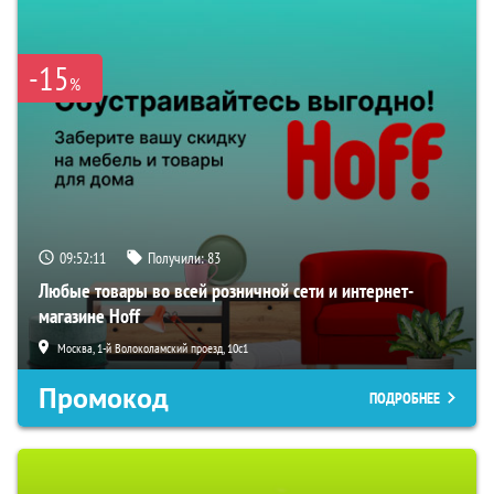
-15
%
09:52:10
Получили:
83
Любые товары во всей розничной сети и интернет-
магазине Hoff
Москва, 1-й Волоколамский проезд, 10с1
Промокод
ПОДРОБНЕЕ