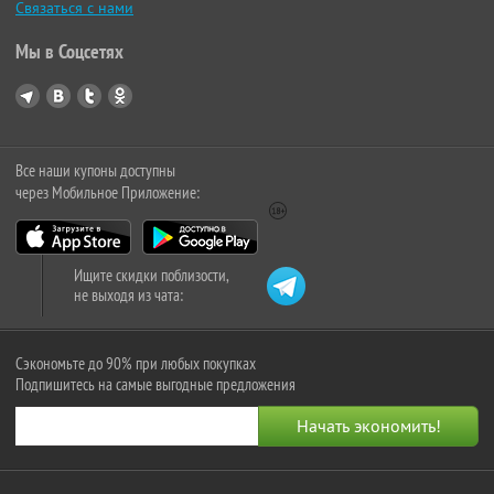
Связаться с нами
Мы в Соцсетях
Все наши купоны доступны
через Мобильное Приложение:
Ищите скидки поблизости,
не выходя из чата:
Сэкономьте до 90% при любых покупках
Подпишитесь на самые выгодные предложения