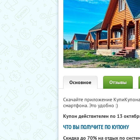
Основное
Отзывы
Скачайте приложение КупиКупон
смартфона. Это удобно :)
Купон действителен по 13 октяб
ЧТО ВЫ ПОЛУЧИТЕ ПО КУПОНУ
Скидка до 70% на отдых по систе