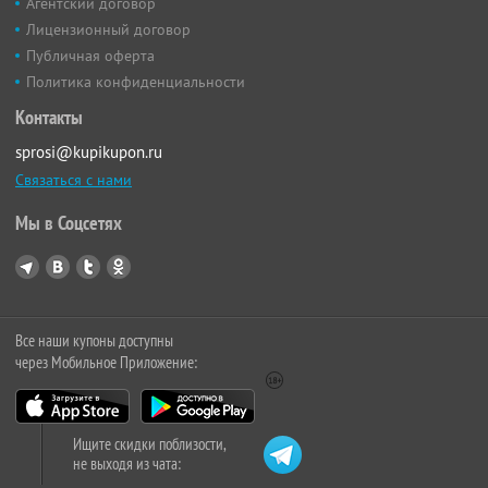
Агентский договор
Лицензионный договор
Публичная оферта
Политика конфиденциальности
Контакты
sprosi@kupikupon.ru
Связаться с нами
Мы в Соцсетях
Все наши купоны доступны
через Мобильное Приложение:
Ищите скидки поблизости,
не выходя из чата: