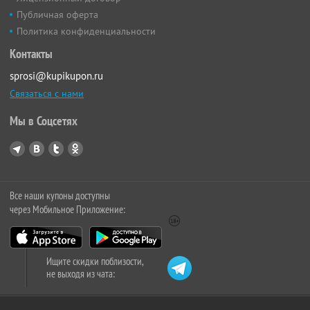
Публичная оферта
Политика конфиденциальности
Контакты
sprosi@kupikupon.ru
Связаться с нами
Мы в Соцсетях
Все наши купоны доступны
через Мобильное Приложение:
Ищите скидки поблизости,
не выходя из чата: