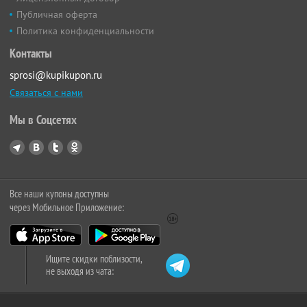
Публичная оферта
Политика конфиденциальности
Контакты
sprosi@kupikupon.ru
Связаться с нами
Мы в Соцсетях
Все наши купоны доступны
через Мобильное Приложение:
Ищите скидки поблизости,
не выходя из чата: