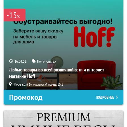
-15
%
16:54:50
Получили:
83
Любые товары во всей розничной сети и интернет-
магазине Hoff
Москва, 1-й Волоколамский проезд, 10с1
Промокод
ПОДРОБНЕЕ