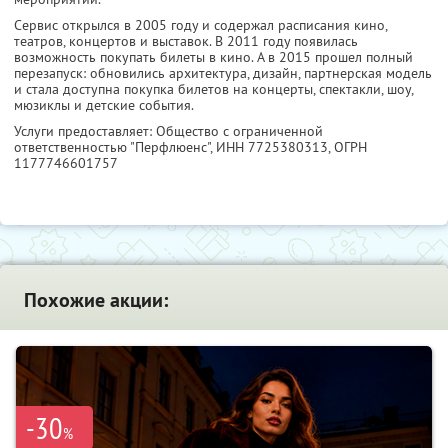
Сервис открылся в 2005 году и содержал расписания кино,
театров, концертов и выставок. В 2011 году появилась
возможность покупать билеты в кино. А в 2015 прошел полный
перезапуск: обновились архитектура, дизайн, партнерская модель
и стала доступна покупка билетов на концерты, спектакли, шоу,
мюзиклы и детские события.
Услуги предоставляет: Общество с ограниченной
ответственностью "Перфлюенс",
ИНН 7725380313
, ОГРН
1177746601757
Похожие акции:
-30
%