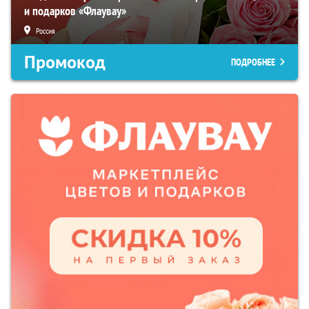
и подарков «Флаувау»
Россия
Промокод
ПОДРОБНЕЕ