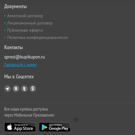
Документы
Агентский договор
Лицензионный договор
Публичная оферта
Политика конфиденциальности
Контакты
sprosi@kupikupon.ru
Связаться с нами
Мы в Соцсетях
Все наши купоны доступны
через Мобильное Приложение: