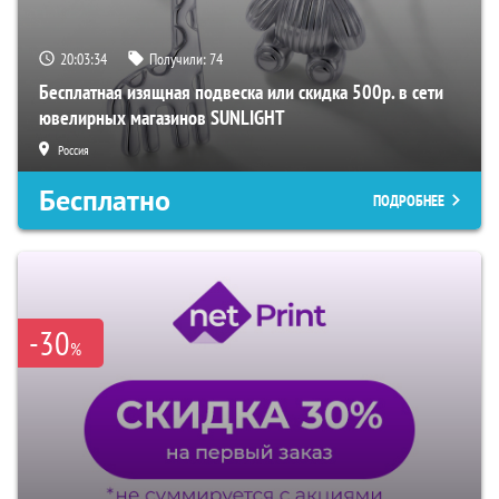
20:03:33
Получили:
74
Бесплатная изящная подвеска или скидка 500р. в сети
ювелирных магазинов SUNLIGHT
Россия
Бесплатно
ПОДРОБНЕЕ
-30
%