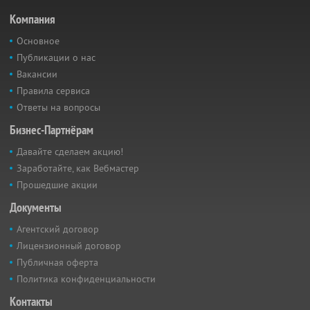
Компания
Основное
Публикации о нас
Вакансии
Правила сервиса
Ответы на вопросы
Бизнес-Партнёрам
Давайте сделаем акцию!
Заработайте, как Вебмастер
Прошедшие акции
Документы
Агентский договор
Лицензионный договор
Публичная оферта
Политика конфиденциальности
Контакты