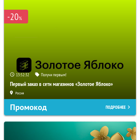
-20
%
13:52:31
Получи первым!
Первый заказ в сети магазинов «Золотое Яблоко»
Россия
Промокод
ПОДРОБНЕЕ