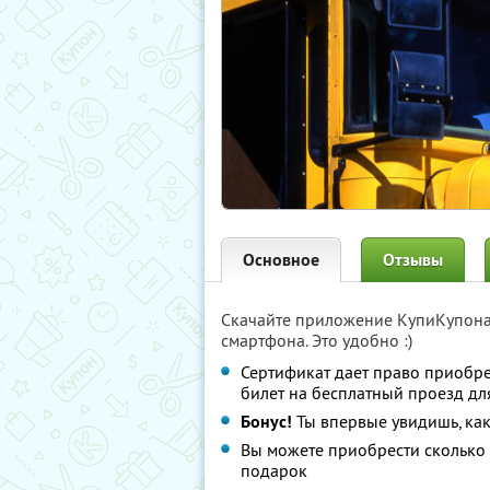
Основное
Отзывы
Скачайте приложение КупиКупон
смартфона. Это удобно :)
Сертификат дает право приобр
билет на бесплатный проезд дл
Бонус!
Ты впервые увидишь, как
Вы можете приобрести сколько 
подарок