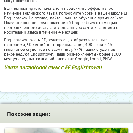
могут ошибаться.
Если вы планируете начать или продолжить эффективное
изучение английского языка, попробуйте уроки в нашей школе EF
Englishtown. Не откладывайте, начните обучение прямо сейчас.
Получите полное представление об Englishtown с помощью
неограниченного доступа и к онлайн урокам, и к занятиям с
носителями языка в течение 4 месяцев!
Englishtown - часть EF, реализующая образовательные
программы, 50 летний опыт преподавания, 400 школ и 15
миллионов студентов по всему миру. 97% наших студентов
рекомендуют Englishtown. Наши бизнес-клиенты - более 1200
международных компаний, таких как Google, Loreal, BMW.
Учите английский язык с EF Englishtown!
Похожие акции: