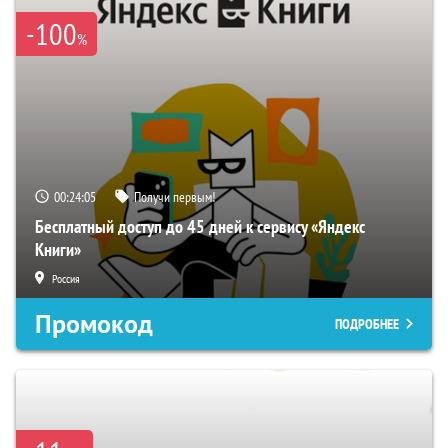
-100
%
00:24:04
Получи первым!
Бесплатный доступ до 45 дней к сервису «Яндекс
Книги»
Россия
Промокод
ПОДРОБНЕЕ