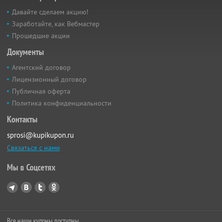
Давайте сделаем акцию!
Заработайте, как Вебмастер
Прошедшие акции
Документы
Агентский договор
Лицензионный договор
Публичная оферта
Политика конфиденциальности
Контакты
sprosi@kupikupon.ru
Связаться с нами
Мы в Соцсетях
Все наши купоны доступны