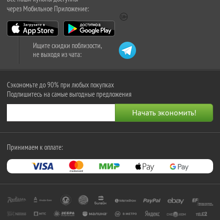
через Мобильное Приложение:
Ищите скидки поблизости,
не выходя из чата:
Сэкономьте до 90% при любых покупках
Подпишитесь на самые выгодные предложения
Принимаем к оплате: