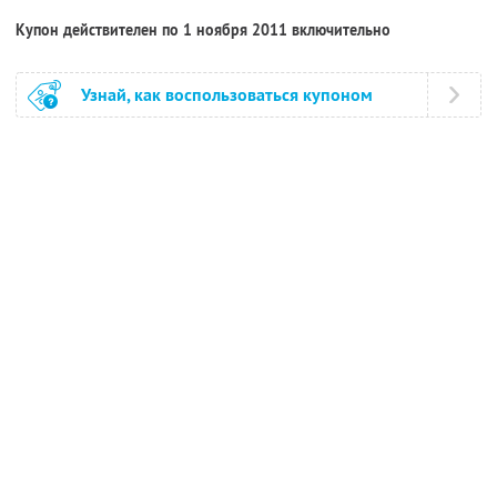
Купон действителен по 1 ноября 2011 включительно
Узнай, как воспользоваться купоном