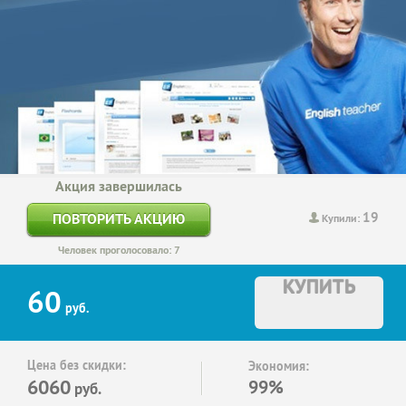
Акция завершилась
19
ПОВТОРИТЬ АКЦИЮ
Купили:
Человек проголосовало: 7
КУПИТЬ
60
руб.
Цена без скидки:
Экономия:
6060
99%
руб.