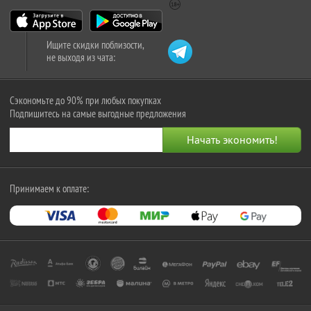
Ищите скидки поблизости,
не выходя из чата:
Сэкономьте до 90% при любых покупках
Подпишитесь на самые выгодные предложения
Принимаем к оплате: