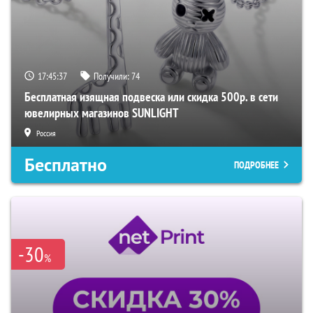
17:45:36
Получили:
74
Бесплатная изящная подвеска или скидка 500р. в сети
ювелирных магазинов SUNLIGHT
Россия
Бесплатно
ПОДРОБНЕЕ
-30
%