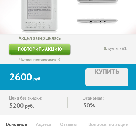
Акция завершилась
31
ПОВТОРИТЬ АКЦИЮ
Купили:
Человек проголосовало: 0
КУПИТЬ
2600
руб.
Цена без скидки:
Экономия:
5200
50%
руб.
Основное
Адреса
Отзывы
Вопросы по акции