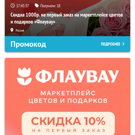
17:45:36
Получили:
18
Скидка 1000р. на первый заказ на маркетплейсе цветов
и подарков «Флаувау»
Россия
Промокод
ПОДРОБНЕЕ