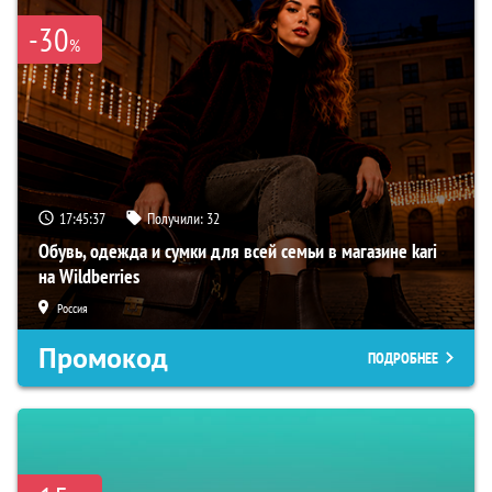
-30
%
17:45:36
Получили:
32
Обувь, одежда и сумки для всей семьи в магазине kari
на Wildberries
Россия
Промокод
ПОДРОБНЕЕ