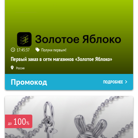
17:45:36
Получи первым!
Первый заказ в сети магазинов «Золотое Яблоко»
Россия
Промокод
ПОДРОБНЕЕ
100
%
до