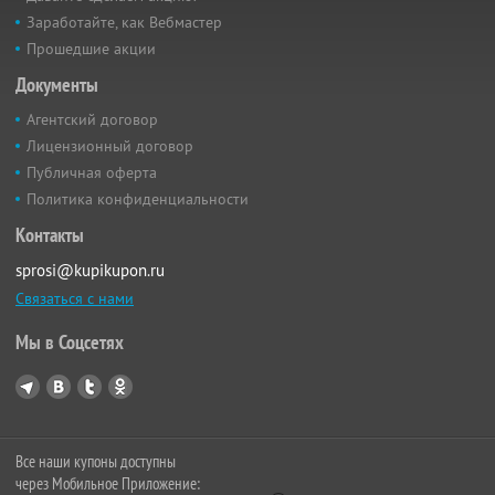
Заработайте, как Вебмастер
Прошедшие акции
Документы
Агентский договор
Лицензионный договор
Публичная оферта
Политика конфиденциальности
Контакты
sprosi@kupikupon.ru
Связаться с нами
Мы в Соцсетях
Все наши купоны доступны
через Мобильное Приложение: