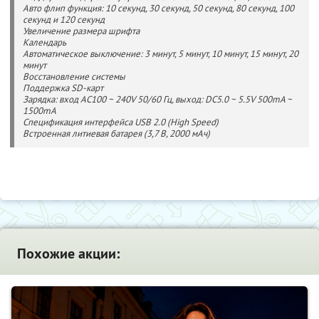
Авто флип функция: 10 секунд, 30 секунд, 50 секунд, 80 секунд, 100
секунд и 120 секунд
Увеличение размера шрифта
Календарь
Автоматическое выключение: 3 минут, 5 минут, 10 минут, 15 минут, 20
минут
Восстановление системы
Поддержка SD-карт
Зарядка: вход AC100 ~ 240V 50/60 Гц, выход: DC5.0 ~ 5.5V 500mA ~
1500mA
Спецификация интерфейса USB 2.0 (High Speed)
Встроенная литиевая батарея (3,7 В, 2000 мАч)
Похожие акции: