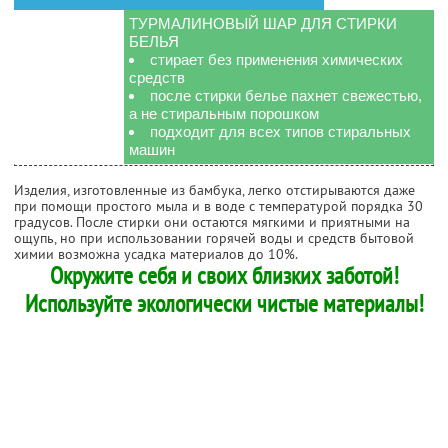
ТУРМАЛИНОВЫЙ ШАР ДЛЯ СТИРКИ
БЕЛЬЯ
стирает без применения химических
средств
после стирки белье пахнет свежестью,
а не стиральным порошком
подходит для всех типов стиральных
машин
Изделия, изготовленные из бамбука, легко отстирываются даже
при помощи простого мыла и в воде с температурой порядка 30
градусов. После стирки они остаются мягкими и приятными на
ощупь, но при использовании горячей воды и средств бытовой
химии возможна усадка материалов до 10%.
Окружите себя и своих близких заботой!
Используйте экологически чистые материалы!