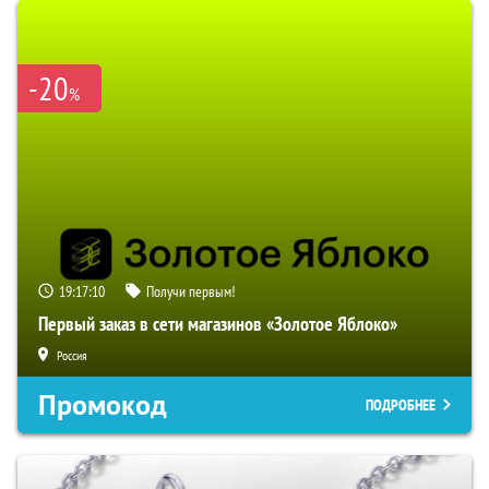
-20
%
19:17:09
Получи первым!
Первый заказ в сети магазинов «Золотое Яблоко»
Россия
Промокод
ПОДРОБНЕЕ