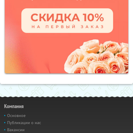
Компания
Основное
Публикации о нас
Вакансии