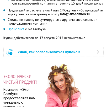
или транспортной компании в течение 15 дней после заказа
Предъявляйте распечатанный или СМС-купон либо присылайте
код купона на электронную почту
info@ekobambuk.ru
Скидка по купону не суммируется с другими специальными
предложениями компании
Прайс-лист
«Эко Бамбук»
Купон действителен по 17 августа 2012 включительно
Узнай, как воспользоваться купоном
ЭКОЛОГИЧЕСКИ
ЧИСТЫЙ ПРОДУКТ!
Компания «Эко
Бамбук»
предоставляет вам
уникальную
возможность