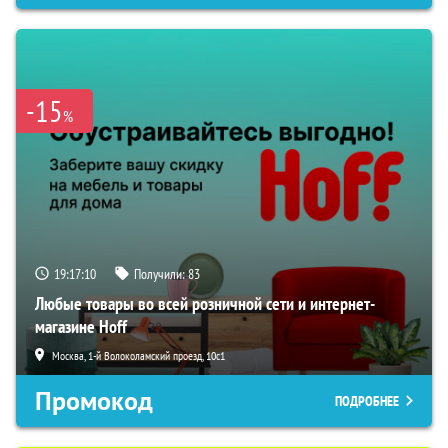
-15
%
19:17:09
Получили:
83
Любые товары во всей розничной сети и интернет-
магазине Hoff
Москва, 1-й Волоколамский проезд, 10с1
Промокод
ПОДРОБНЕЕ