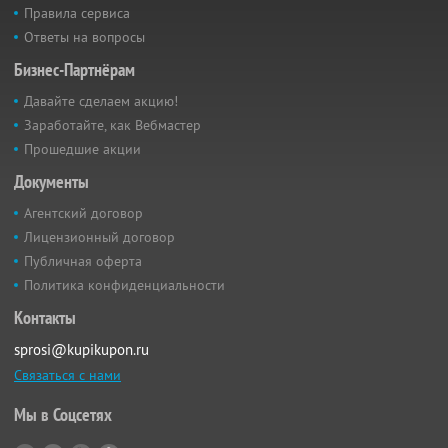
Правила сервиса
Ответы на вопросы
Бизнес-Партнёрам
Давайте сделаем акцию!
Заработайте, как Вебмастер
Прошедшие акции
Документы
Агентский договор
Лицензионный договор
Публичная оферта
Политика конфиденциальности
Контакты
sprosi@kupikupon.ru
Связаться с нами
Мы в Соцсетях