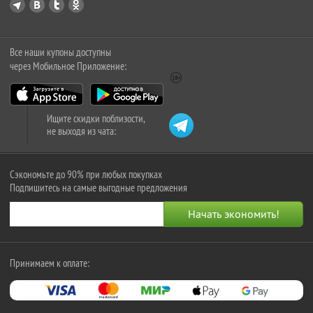
Все наши купоны доступны
через Мобильное Приложение:
Ищите скидки поблизости,
не выходя из чата:
Сэкономьте до 90% при любых покупках
Подпишитесь на самые выгодные предложения
Принимаем к оплате: