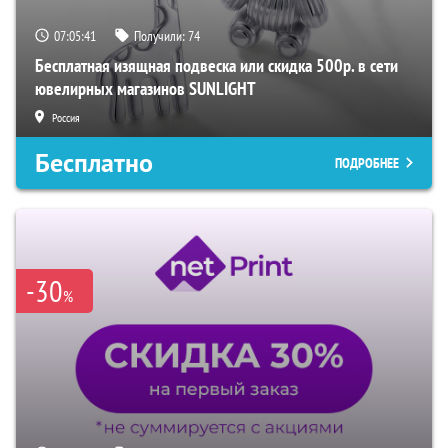
07:05:40
Получили:
74
Бесплатная изящная подвеска или скидка 500р. в сети
ювелирных магазинов SUNLIGHT
Россия
Бесплатно
ПОДРОБНЕЕ
-30
%