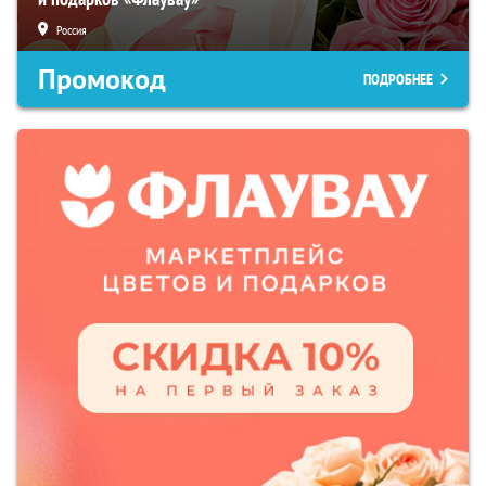
Россия
Промокод
ПОДРОБНЕЕ