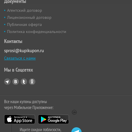
Документы
Агентский договор
Лицензионный договор
Публичная оферта
Политика конфиденциальности
Контакты
sprosi@kupikupon.ru
Связаться с нами
Мы в Соцсетях
Все наши купоны доступны
через Мобильное Приложение:
Ищите скидки поблизости,