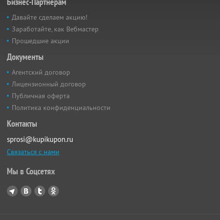
Бизнес-Партнёрам
Давайте сделаем акцию!
Заработайте, как Вебмастер
Прошедшие акции
Документы
Агентский договор
Лицензионный договор
Публичная оферта
Политика конфиденциальности
Контакты
sprosi@kupikupon.ru
Связаться с нами
Мы в Соцсетях