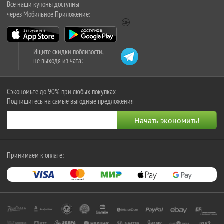
Все наши купоны доступны
через Мобильное Приложение:
Ищите скидки поблизости,
не выходя из чата:
Сэкономьте до 90% при любых покупках
Подпишитесь на самые выгодные предложения
Принимаем к оплате: