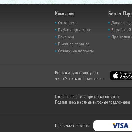
Компания
Бизнес-Пар
Основное
Давайте сд
Публикации о нас
Заработайт
Вакансии
Прошедши
Правила сервиса
Ответы на вопросы
Все наши купоны доступны
через Мобильное Приложение:
Сэкономьте до 90% при любых покупках
Подпишитесь на самые выгодные предложения
Принимаем к оплате: