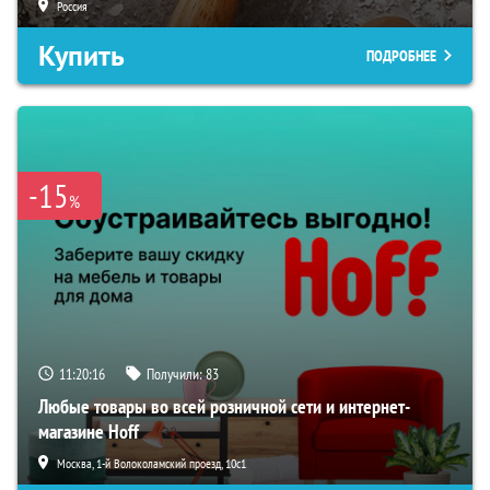
Россия
Купить
ПОДРОБНЕЕ
-15
%
11:20:15
Получили:
83
Любые товары во всей розничной сети и интернет-
магазине Hoff
Москва, 1-й Волоколамский проезд, 10с1