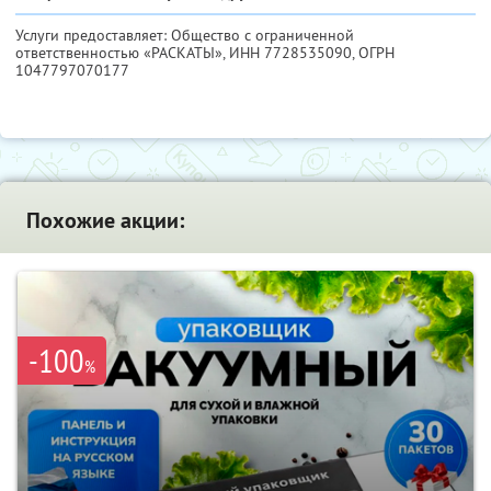
Услуги предоставляет: Общество с ограниченной
ответственностью «РАСКАТЫ»,
ИНН 7728535090
, ОГРН
1047797070177
Похожие акции:
-100
%