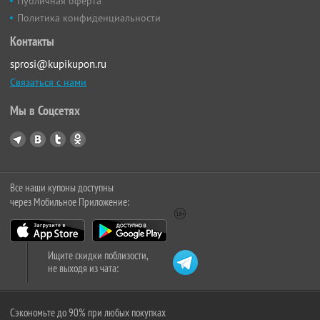
Публичная оферта
Политика конфиденциальности
Контакты
sprosi@kupikupon.ru
Связаться с нами
Мы в Соцсетях
Все наши купоны доступны
через Мобильное Приложение:
Ищите скидки поблизости,
не выходя из чата:
Сэкономьте до 90% при любых покупках