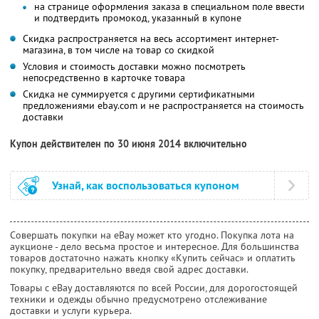
на странице оформления заказа в специальном поле ввести
и подтвердить промокод, указанный в купоне
Скидка распространяется на весь ассортимент интернет-
магазина, в том числе на товар со скидкой
Условия и стоимость доставки можно посмотреть
непосредственно в карточке товара
Скидка не суммируется с другими сертификатными
предложениями ebay.com и не распространяется на стоимость
доставки
Купон действителен по 30 июня 2014 включительно
Узнай, как воспользоваться купоном
Совершать покупки на eBay может кто угодно. Покупка лота на
аукционе - дело весьма простое и интересное. Для большинства
товаров достаточно нажать кнопку «Купить сейчас» и оплатить
покупку, предварительно введя свой адрес доставки.
Товары с eBay доставляются по всей России, для дорогостоящей
техники и одежды обычно предусмотрено отслеживание
доставки и услуги курьера.