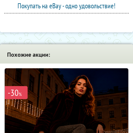
Покупать на eBay - одно удовольствие!
Похожие акции:
-30
%