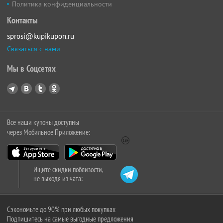
Политика конфиденциальности
Контакты
sprosi@kupikupon.ru
Связаться с нами
Мы в Соцсетях
Все наши купоны доступны
через Мобильное Приложение:
Ищите скидки поблизости,
не выходя из чата:
Сэкономьте до 90% при любых покупках
Подпишитесь на самые выгодные предложения