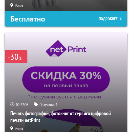
Россия
Бесплатно
ПОДРОБНЕЕ
-30
%
00:22:07
Получили:
4
Печать фотографий, фотокниг от сервиса цифровой
печати netPrint
Россия